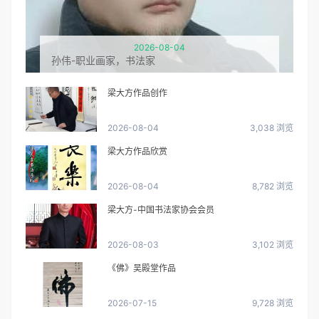
2026-08-04
孙伟-职业画家，书法家
梁大方作品创作
2026-08-04
3,038 浏览
梁大方作品欣赏
2026-08-04
8,782 浏览
梁大方-中国书法家协会会员
2026-08-03
3,102 浏览
《佛》吴殿堂作品
2026-07-15
9,728 浏览