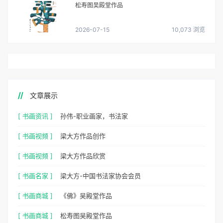
松寿图吴殿堂作品
2026-07-15
10,073 浏览
文章展示
[ 书画资讯 ]
孙伟-职业画家，书法家
[ 书画视频 ]
梁大方作品创作
[ 书画视频 ]
梁大方作品欣赏
[ 书画名家 ]
梁大方-中国书法家协会会员
[ 书画商城 ]
《佛》吴殿堂作品
[ 书画商城 ]
松寿图吴殿堂作品