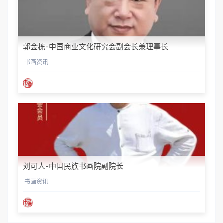
郭金栋-中国商业文化研究会副会长兼理事长
书画资讯
刘可人-中国民族书画院副院长
书画资讯