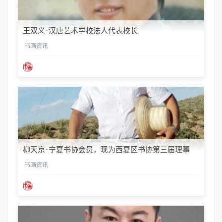
王双义-汉唐艺术学校法人代表校长
书画资讯
柳天京-宁夏书协会员，现为西夏区书协第三届理事
书画资讯