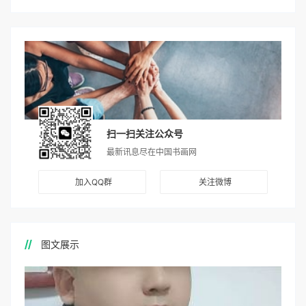
扫一扫关注公众号
最新讯息尽在中国书画网
加入QQ群
关注微博
图文展示