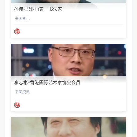
孙伟-职业画家，书法家
书画资讯
李志彬-香港国际艺术家协会会员
书画资讯