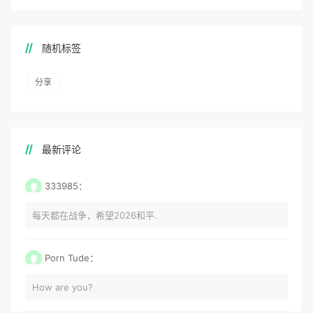
随机标签
分享
最新评论
333985：
每天都在战争，希望2026和平.
Porn Tude：
How are you?