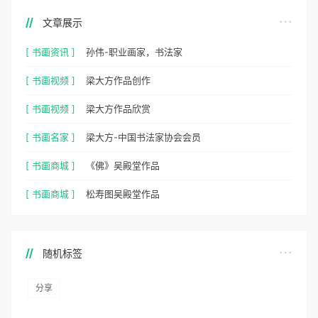
文章展示
[ 书画资讯 ]
孙伟-职业画家，书法家
[ 书画视频 ]
梁大方作品创作
[ 书画视频 ]
梁大方作品欣赏
[ 书画名家 ]
梁大方-中国书法家协会会员
[ 书画商城 ]
《佛》吴殿堂作品
[ 书画商城 ]
松寿图吴殿堂作品
随机标签
分享