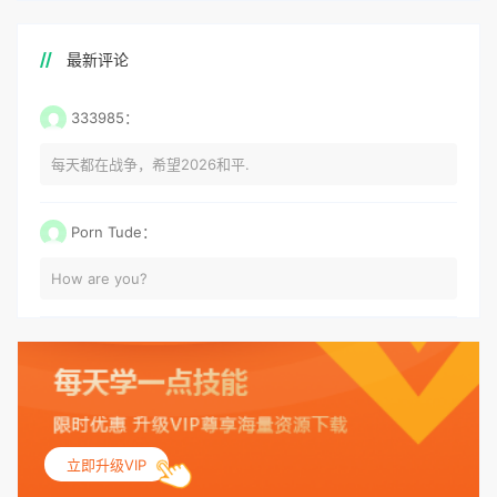
最新评论
333985：
每天都在战争，希望2026和平.
Porn Tude：
How are you?
立即升级VIP