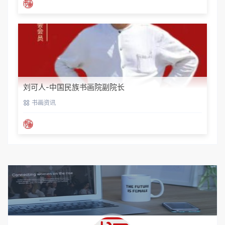
刘可人-中国民族书画院副院长
书画资讯