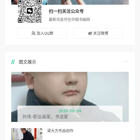
扫一扫关注公众号
最新讯息尽在中国书画网
加入QQ群
关注微博
图文展示
2026-08-04
孙伟-职业画家，书法家
梁大方作品创作