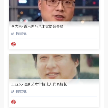
李志彬-香港国际艺术家协会会员
书画资讯
王双义-汉唐艺术学校法人代表校长
书画资讯