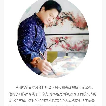
马翰的字画以其独特的艺术风格和高超的技巧而著称。
他的字画作品充满了生命力,笔墨运用娴熟,展现了传统文人的
风范和气息。这种独特的艺术语言和个人风格使他的字画备