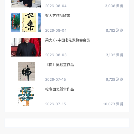
2026-08-04
3,038 浏览
梁大方作品欣赏
2026-08-04
8,782 浏览
梁大方-中国书法家协会会员
2026-08-03
3,102 浏览
《佛》吴殿堂作品
2026-07-15
9,728 浏览
松寿图吴殿堂作品
2026-07-15
10,073 浏览