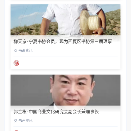
柳天京-宁夏书协会员，现为西夏区书协第三届理事
书画资讯
郭金栋-中国商业文化研究会副会长兼理事长
书画资讯