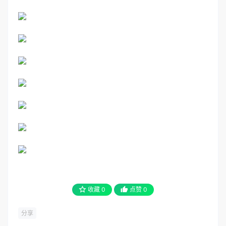
收藏
0
点赞
0
分享