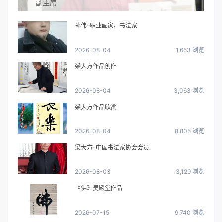
副主席
孙伟-职业画家，书法家
2026-08-04
1,653 浏览
梁大方作品创作
2026-08-04
3,063 浏览
梁大方作品欣赏
2026-08-04
8,805 浏览
梁大方-中国书法家协会会员
2026-08-03
3,129 浏览
《佛》吴殿堂作品
2026-07-15
9,740 浏览