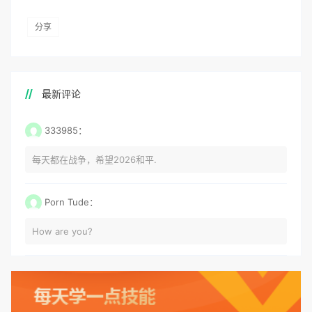
分享
最新评论
333985：
每天都在战争，希望2026和平.
Porn Tude：
How are you?