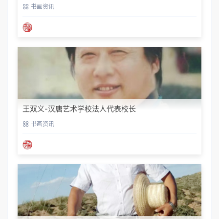
书画资讯
王双义-汉唐艺术学校法人代表校长
书画资讯