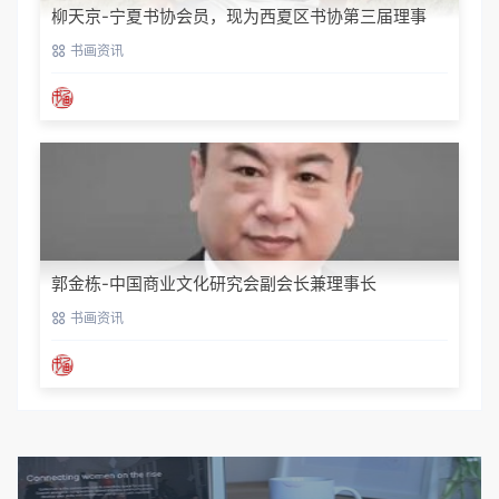
柳天京-宁夏书协会员，现为西夏区书协第三届理事
书画资讯
郭金栋-中国商业文化研究会副会长兼理事长
书画资讯