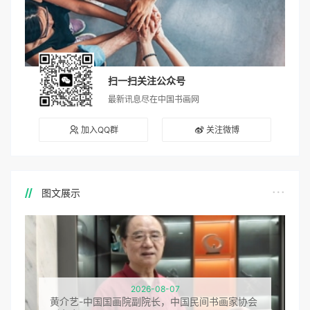
扫一扫关注公众号
最新讯息尽在中国书画网
加入QQ群
关注微博
图文展示
2026-08-07
黄介艺-中国国画院副院长，中国民间书画家协会