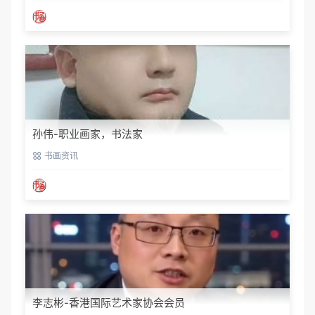
孙伟-职业画家，书法家
书画资讯
李志彬-香港国际艺术家协会会员