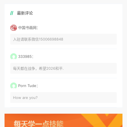
最新评论
中国书画网：
入驻请联系微信15006698848
333985：
每天都在战争，希望2026和平.
Porn Tude：
How are you?