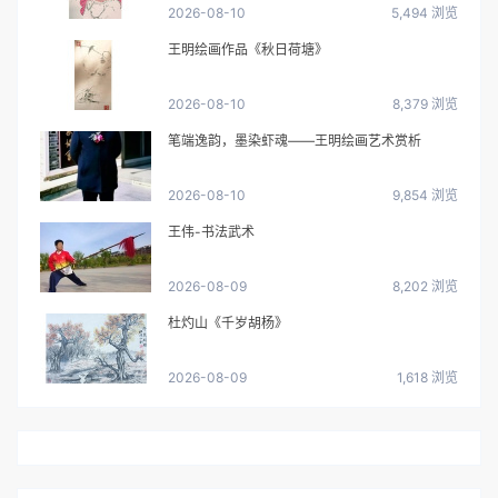
2026-08-10
5,494 浏览
王明绘画作品《秋日荷塘》
2026-08-10
8,379 浏览
笔端逸韵，墨染虾魂——王明绘画艺术赏析
2026-08-10
9,854 浏览
王伟-书法武术
2026-08-09
8,202 浏览
杜灼山《千岁胡杨》
2026-08-09
1,618 浏览