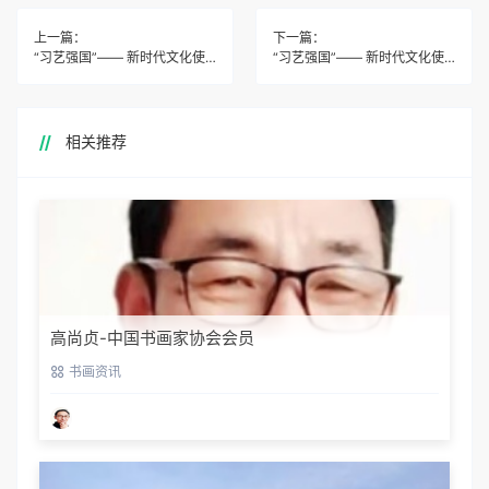
上一篇：
下一篇：
“习艺强国”―― 新时代文化使节颜成刚作品鉴赏
“习艺强国”―― 新时代文化使节覃非凡作品鉴赏
相关推荐
高尚贞-中国书画家协会会员
书画资讯