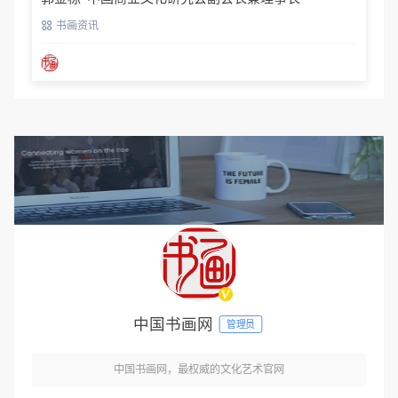
书画资讯
中国书画网
管理员
中国书画网，最权威的文化艺术官网