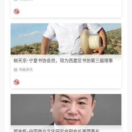
柳天京-宁夏书协会员，现为西夏区书协第三届理事
书画资讯
郭金栋-中国商业文化研究会副会长兼理事长