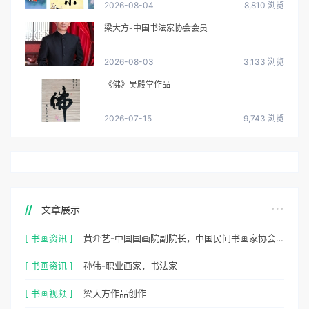
2026-08-04
8,810 浏览
梁大方-中国书法家协会会员
2026-08-03
3,133 浏览
《佛》吴殿堂作品
2026-07-15
9,743 浏览
文章展示
[ 书画资讯 ]
黄介艺-中国国画院副院长，中国民间书画家协会副主席
[ 书画资讯 ]
孙伟-职业画家，书法家
[ 书画视频 ]
梁大方作品创作