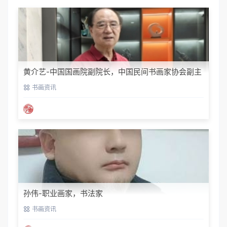
黄介艺-中国国画院副院长，中国民间书画家协会副主
席
书画资讯
孙伟-职业画家，书法家
书画资讯