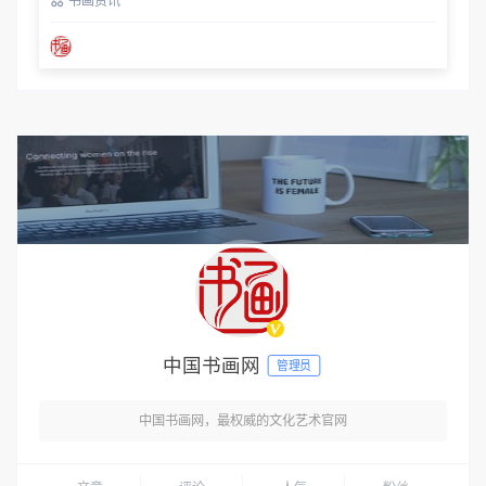
书画资讯
中国书画网
管理员
中国书画网，最权威的文化艺术官网