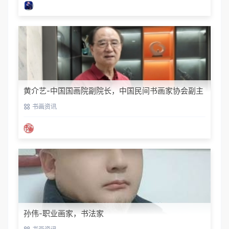
黄介艺-中国国画院副院长，中国民间书画家协会副主
席
书画资讯
孙伟-职业画家，书法家