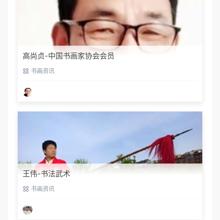
高尚贞-中国书画家协会会员
书画资讯
王伟-书法武术
书画资讯