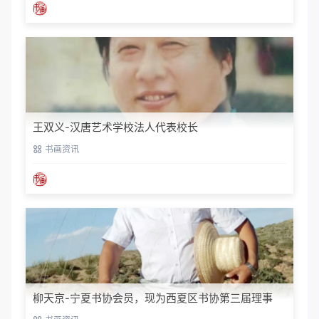
王双义-汉唐艺术学校法人代表校长
书画资讯
柳天京-宁夏书协会员，现为西夏区书协第三届理事