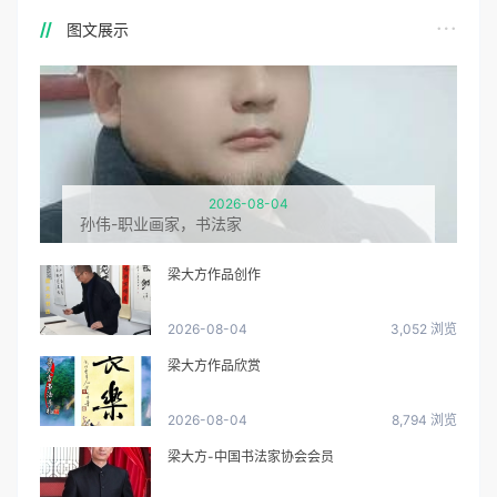
图文展示
2026-08-04
孙伟-职业画家，书法家
梁大方作品创作
2026-08-04
3,052 浏览
梁大方作品欣赏
2026-08-04
8,794 浏览
梁大方-中国书法家协会会员