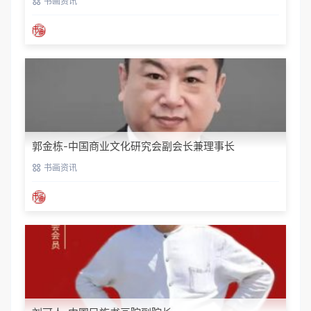
书画资讯
郭金栋-中国商业文化研究会副会长兼理事长
书画资讯