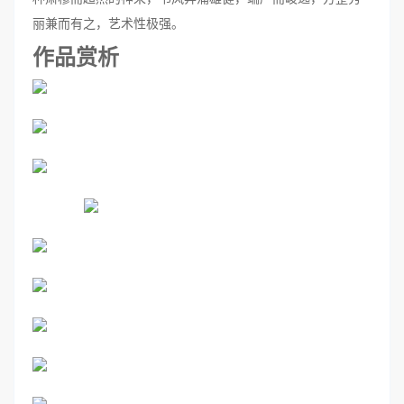
丽兼而有之，艺术性极强。
作品赏析