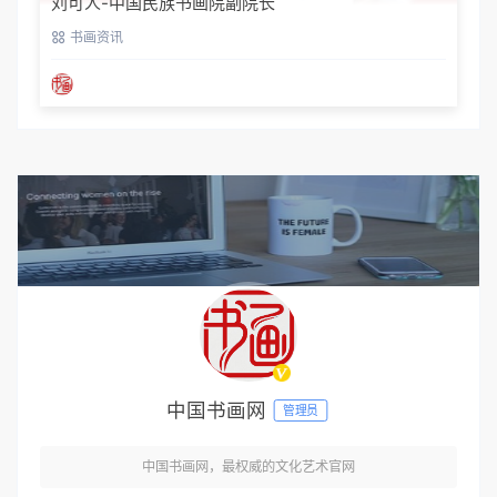
刘可人-中国民族书画院副院长
书画资讯
中国书画网
管理员
中国书画网，最权威的文化艺术官网