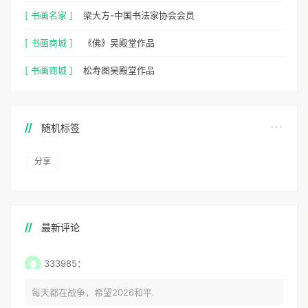
[ 书画名家 ]
梁大方-中国书法家协会会员
[ 书画商城 ]
《佛》吴殿堂作品
[ 书画商城 ]
松寿图吴殿堂作品
随机标签
分享
最新评论
333985：
每天都在战争，希望2026和平.