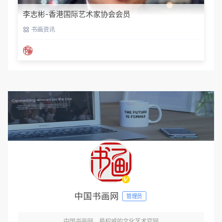
李志彬-香港国际艺术家协会会员
书画资讯
中国书画网
管理员
中国书画网，最权威的文化艺术官网