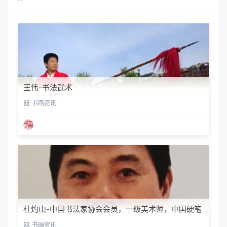
王伟-书法武术
书画资讯
杜灼山-中国书法家协会会员，一级美术师，中国硬笔
书法家协会会员
书画资讯