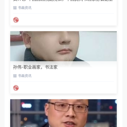
席
书画资讯
孙伟-职业画家，书法家
书画资讯