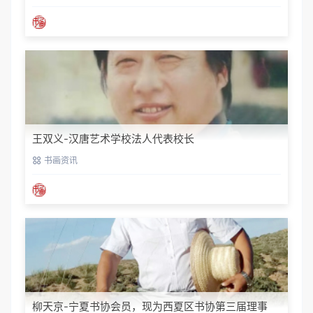
王双义-汉唐艺术学校法人代表校长
书画资讯
柳天京-宁夏书协会员，现为西夏区书协第三届理事