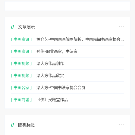
文章展示
[ 书画资讯 ]
黄介艺-中国国画院副院长，中国民间书画家协会副主席
[ 书画资讯 ]
孙伟-职业画家，书法家
[ 书画视频 ]
梁大方作品创作
[ 书画视频 ]
梁大方作品欣赏
[ 书画名家 ]
梁大方-中国书法家协会会员
[ 书画商城 ]
《佛》吴殿堂作品
随机标签