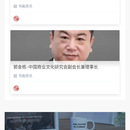
书画资讯
郭金栋-中国商业文化研究会副会长兼理事长
书画资讯