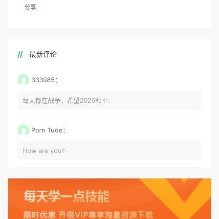
分享
最新评论
333985：
每天都在战争，希望2026和平.
Porn Tude：
How are you?