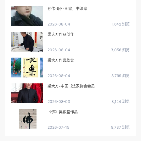
孙伟-职业画家，书法家
2026-08-04
1,642 浏览
梁大方作品创作
2026-08-04
3,056 浏览
梁大方作品欣赏
2026-08-04
8,799 浏览
梁大方-中国书法家协会会员
2026-08-03
3,124 浏览
《佛》吴殿堂作品
2026-07-15
9,737 浏览