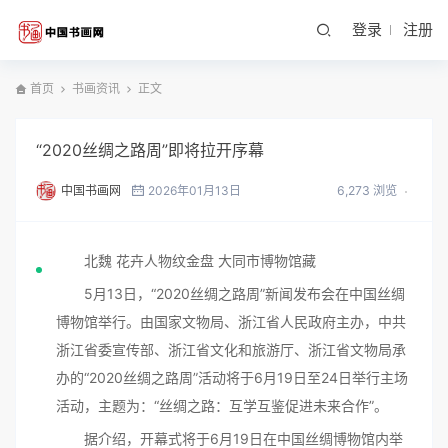
登录
注册
首页
书画资讯
正文
“2020丝绸之路周”即将拉开序幕
中国书画网
2026年01月13日
6,273 浏览
北魏 花卉人物纹金盘 大同市博物馆藏
5月13日，“2020丝绸之路周”新闻发布会在中国丝绸
博物馆举行。由国家文物局、浙江省人民政府主办，中共
浙江省委宣传部、浙江省文化和旅游厅、浙江省文物局承
办的“2020丝绸之路周”活动将于6月19日至24日举行主场
活动，主题为：“丝绸之路：互学互鉴促进未来合作”。
据介绍，开幕式将于6月19日在中国丝绸博物馆内举