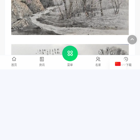
首页
资讯
名家
APP下载
菜单