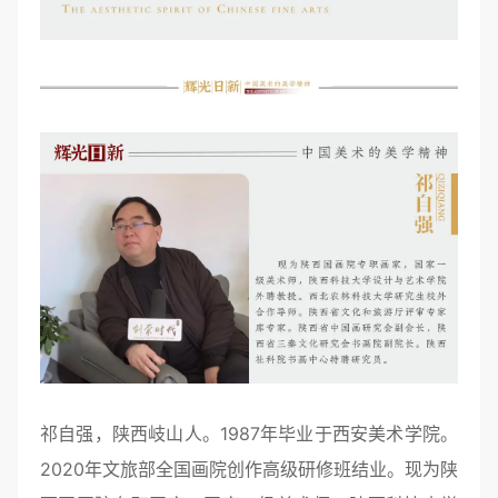
祁自强，陕西岐山人。1987年毕业于西安美术学院。
2020年文旅部全国画院创作高级研修班结业。现为陕