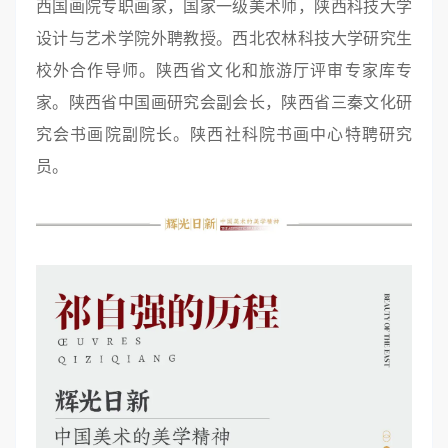
西国画院专职画家，国家一级美术师，陕西科技大学
设计与艺术学院外聘教授。西北农林科技大学研究生
校外合作导师。陕西省文化和旅游厅评审专家库专
家。陕西省中国画研究会副会长，陕西省三秦文化研
究会书画院副院长。陕西社科院书画中心特聘研究
员。