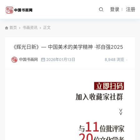
登录
注册
首页
书画资讯
正文
《辉光日新》— 中国美术的美学精神 ·祁自强2025
中国书画网
2026年01月13日
8,948 浏览