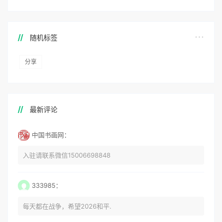
随机标签
分享
最新评论
中国书画网：
入驻请联系微信15006698848
333985：
每天都在战争，希望2026和平.