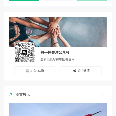
扫一扫关注公众号
最新讯息尽在中国书画网
加入QQ群
关注微博
图文展示