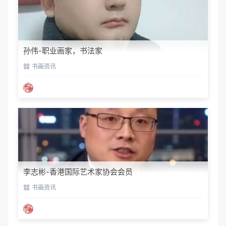
孙伟-职业画家，书法家
书画资讯
李志彬-香港国际艺术家协会会员
书画资讯