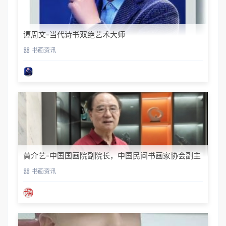
谭周文-当代诗书双绝艺术大师
书画资讯
黄介艺-中国国画院副院长，中国民间书画家协会副主
席
书画资讯