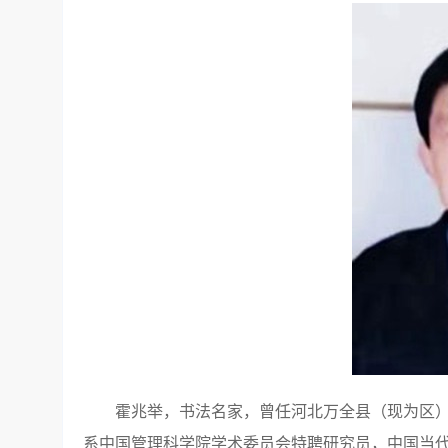
霍兆举，书法名家，曾任河北万全县（现为区
系中国管理科学院学术委员会特聘研究员，中国当