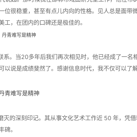
一位很稳重，甚至有点儿内向的性格。见人总是面带
美工，在团内的口碑还是极佳的。
系。当20多年后我们再次相见时，他已经成了一名
可以说是成绩斐然了。感谢信息时代，我不仅可以了
的深刻印记。其从事文化艺术工作近 50 年，凭借
丰碑。