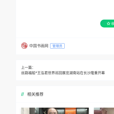
中国书画网
管理员
上一篇：
丝路福船*王泓君世界巡回展览湖南站在长沙隆重开幕
相关推荐