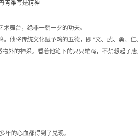
术舞台，绝非一朝一夕的功夫。
他将传统文化赋予鸡的五德，即 “文、武、勇、仁
超然物外的神采。看着他笔下的只只雄鸡，不禁想起了唐
多年的心血都得到了兑现。