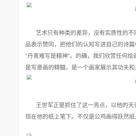
艺术只有种类的差异，没有实质性的不同
品表示赞同，把他们的认知写进自己的诗篇
“丹青难写是精神”。的确，我们欣赏任何
是写意画的精髓，是一个画家展示其功夫和
王世军正是抓住了这一亮点，以他的天资
现在他的纸上笔下。不仅是公鸡画得跃然纸