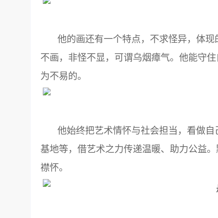
他的画还有一个特点，不求怪异，体现的
不画，非怪不显，可谓乌烟瘴气。他能守住
为不易的。
他始终把艺术情怀与社会担当，看做自己
基地等，借艺术之力传递温暖、助力公益。
襟怀。