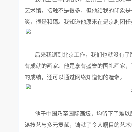
艺术馆，接触不是很多，但他给我的印象是
笑，很是和蔼。我知道他原来在是京剧团任
后来我调到北京工作，我们也就没有了联
有成就的画家。他是享有盛誉的国礼画家，
的成绩，还可以通过网络知道他的造诣。
他于中国乃至国际画坛，均留下了难以磨灭
湛技艺与多元贡献，铸就了令人瞩目的艺术