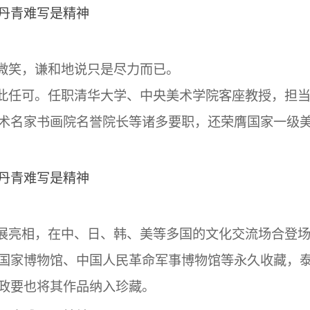
笑，谦和地说只是尽力而已。
任可。任职清华大学、中央美术学院客座教授，担
术名家书画院名誉院长等诸多要职，还荣膺国家一级
亮相，在中、日、韩、美等多国的文化交流场合登
国家博物馆、中国人民革命军事博物馆等永久收藏，
政要也将其作品纳入珍藏。