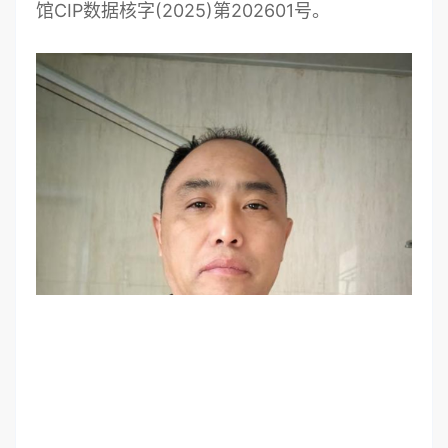
馆CIP数据核字(2025)第202601号。