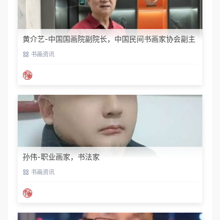
黄介艺-中国国画院副院长，中国民间书画家协会副主
席
书画资讯
孙伟-职业画家，书法家
书画资讯