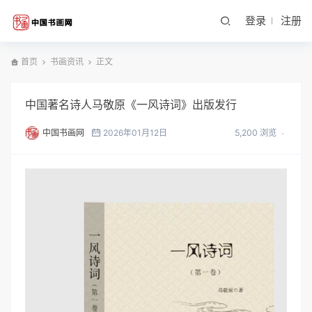
登录
注册
首页
书画资讯
正文
中国著名诗人马敬原《一风诗词》出版发行
中国书画网
2026年01月12日
5,200 浏览