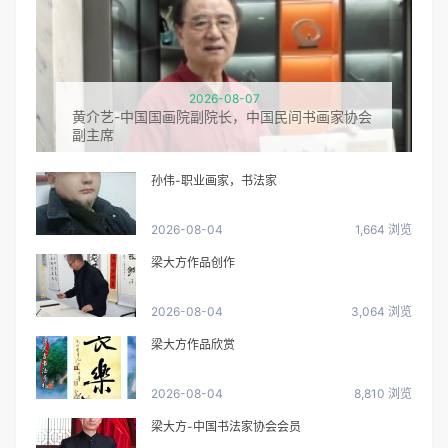
2026-08-07
黄介艺-中国国画院副院长，中国民间书画家协会
副主席
孙伟-职业画家，书法家
2026-08-04
1,664 浏览
梁大方作品创作
2026-08-04
3,064 浏览
梁大方作品欣赏
2026-08-04
8,810 浏览
梁大方-中国书法家协会会员