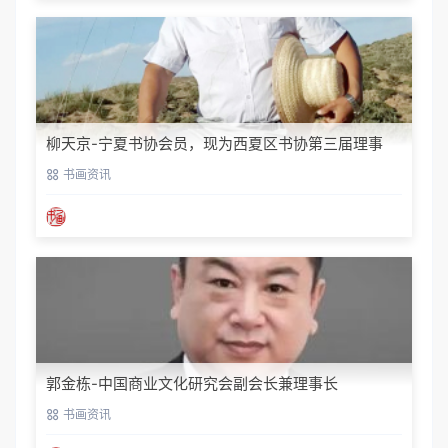
柳天京-宁夏书协会员，现为西夏区书协第三届理事
书画资讯
郭金栋-中国商业文化研究会副会长兼理事长
书画资讯