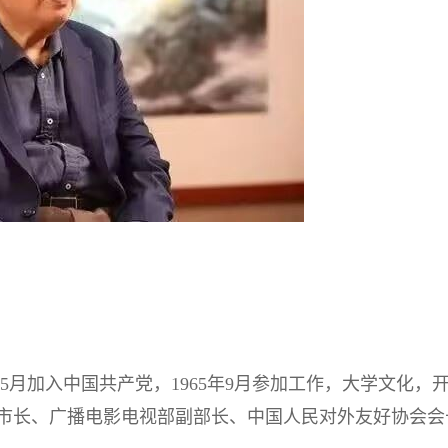
3年5月加入中国共产党，1965年9月参加工作，大学文化，
市长、广播电影电视部副部长、中国人民对外友好协会会