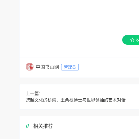
中国书画网
管理员
上一篇：
跨越文化的桥梁：王余根博士与世界领袖的艺术对话
相关推荐