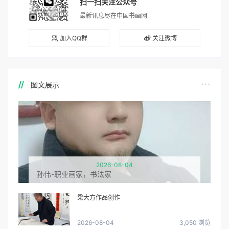
扫一扫关注公众号
最新讯息尽在中国书画网
加入QQ群
关注微博
图文展示
2026-08-04
孙伟-职业画家，书法家
梁大方作品创作
2026-08-04
3,050 浏览