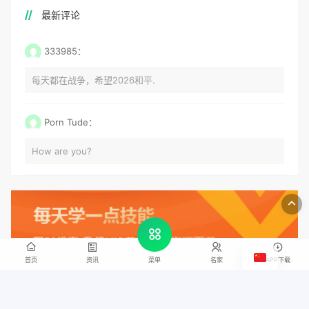
最新评论
333985：
每天都在战争，希望2026和平.
Porn Tude：
How are you?
首页
资讯
名家
APP下载
菜单
立即升级VIP