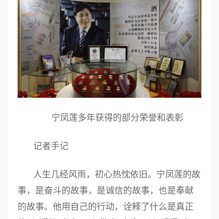
宁凤莲多年获得的部分荣誉和表彰
记者手记
人生几经风雨，初心热忱依旧。宁凤莲的故
事，是奋斗的故事，是诚信的故事，也是奉献
的故事。他用自己的行动，诠释了什么是真正