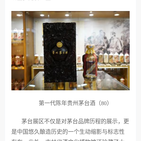
第一代陈年贵州茅台酒（80）
茅台展区不仅是对茅台品牌历程的展示，更
是中国悠久酿造历史的一个生动缩影与标志性