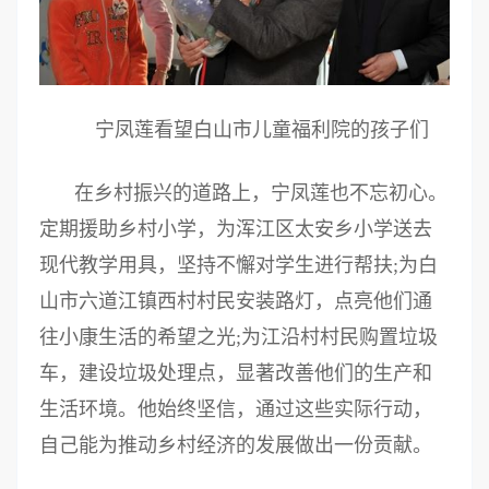
宁凤莲看望白山市儿童福利院的孩子们
在乡村振兴的道路上，宁凤莲也不忘初心。
定期援助乡村小学，为浑江区太安乡小学送去
现代教学用具，坚持不懈对学生进行帮扶;为白
山市六道江镇西村村民安装路灯，点亮他们通
往小康生活的希望之光;为江沿村村民购置垃圾
车，建设垃圾处理点，显著改善他们的生产和
生活环境。他始终坚信，通过这些实际行动，
自己能为推动乡村经济的发展做出一份贡献。