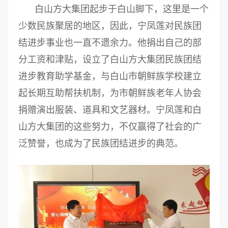
白山方大集团起步于白山脚下，这里是一个
少数民族聚居的地区，因此，宁凤莲对民族团
结进步事业也一直不遗余力。他捐出自己的部
分工资和津贴，设立了白山方大集团民族团结
进步教育助学基金，与白山市朝鲜族学校建立
起长期互助帮扶机制，为市朝鲜族老年人协会
捐赠演出服装、道具和文艺器材。宁凤莲和白
山方大集团的这些努力，不仅赢得了社会的广
泛赞誉，也成为了民族团结进步的典范。