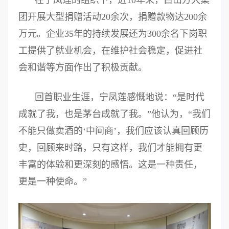
团开展大型捐赠活动20余次，捐赠款物达200余
万元。企业35年的持续发展还为300余名下岗职
工提供了就业机会，在维护社会稳定，促进社
会和谐等方面作出了积极贡献。
回首职业生涯，宁凤莲感慨地说：“是时代
成就了我，也是茅台成就了我。”他认为，“我们
不能只做卖酒的‘中间商’，我们应该认真回顾历
史，回顾来时路，只有这样，我们才能拥有更
丰富的体验和更深刻的感悟。这是一种责任，
更是一种使命。”