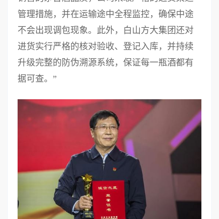
管理措施，并在运输途中全程监控，确保中途
不会出现调包现象。此外，白山方大集团还对
进货实行严格的核对验收、登记入库，并持续
升级完整的防伪溯源系统，保证每一瓶酒都有
据可查。”