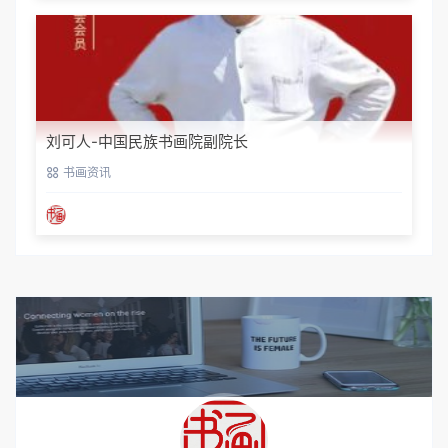
刘可人-中国民族书画院副院长
书画资讯