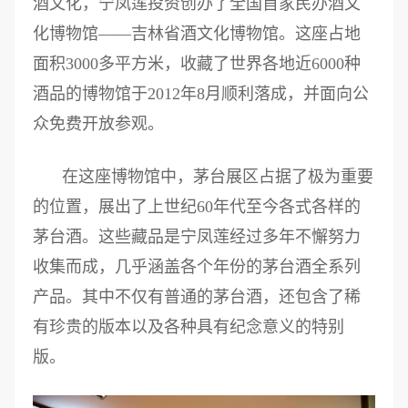
酒文化，宁凤莲投资创办了全国首家民办酒文
化博物馆——吉林省酒文化博物馆。这座占地
面积3000多平方米，收藏了世界各地近6000种
酒品的博物馆于2012年8月顺利落成，并面向公
众免费开放参观。
在这座博物馆中，茅台展区占据了极为重要
的位置，展出了上世纪60年代至今各式各样的
茅台酒。这些藏品是宁凤莲经过多年不懈努力
收集而成，几乎涵盖各个年份的茅台酒全系列
产品。其中不仅有普通的茅台酒，还包含了稀
有珍贵的版本以及各种具有纪念意义的特别
版。