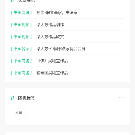
[ 书画资讯 ]
孙伟-职业画家，书法家
[ 书画视频 ]
梁大方作品创作
[ 书画视频 ]
梁大方作品欣赏
[ 书画名家 ]
梁大方-中国书法家协会会员
[ 书画商城 ]
《佛》吴殿堂作品
[ 书画商城 ]
松寿图吴殿堂作品
随机标签
分享