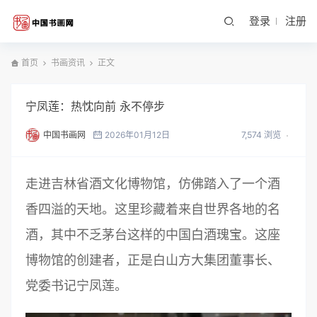
登录
注册
首页
书画资讯
正文
宁凤莲：热忱向前 永不停步
中国书画网
2026年01月12日
7,574 浏览
走进吉林省酒文化博物馆，仿佛踏入了一个酒
香四溢的天地。这里珍藏着来自世界各地的名
酒，其中不乏茅台这样的中国白酒瑰宝。这座
博物馆的创建者，正是白山方大集团董事长、
党委书记宁凤莲。