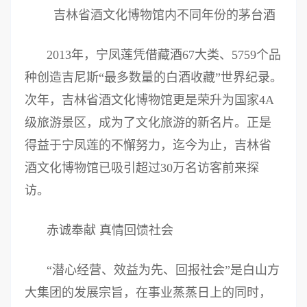
吉林省酒文化博物馆内不同年份的茅台酒
2013年，宁凤莲凭借藏酒67大类、5759个品
种创造吉尼斯“最多数量的白酒收藏”世界纪录。
次年，吉林省酒文化博物馆更是荣升为国家4A
级旅游景区，成为了文化旅游的新名片。正是
得益于宁凤莲的不懈努力，迄今为止，吉林省
酒文化博物馆已吸引超过30万名访客前来探
访。
赤诚奉献 真情回馈社会
“潜心经营、效益为先、回报社会”是白山方
大集团的发展宗旨，在事业蒸蒸日上的同时，