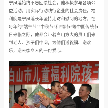
宁凤莲始终不忘回馈社会。他积极参与各项公
益活动，用实际行动践行企业的社会责任。福
利院是宁凤莲长年坚持走访和慰问的地方，在
每年的“端午节”“中秋节”和“春节”等中国传统节
日来临之际，他都会带着白山方大的员工们来
到老人、孩子们中间，为他们送祝福、送欢
乐，送去家乡人的一份爱心。