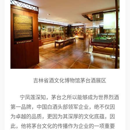
吉林省酒文化博物馆茅台酒展区
宁凤莲深知，茅台之所以能够成为世界烈酒
第一品牌，中国白酒头部领军企业，绝不仅因
为卓越的品质，更因为其深厚的文化底蕴，因
此，他将茅台文化的传播作为企业的一项重要