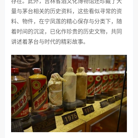
存在。此外，吉林省酒文化博物馆还珍藏了大
量与茅台相关的历史资料，这些看似寻常的资
料、物件，在宁凤莲的精心保存与分类下，随
着时间的沉淀，已化作珍贵的历史文物，共同
讲述着茅台与时代的精彩故事。