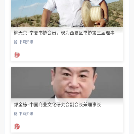
柳天京-宁夏书协会员，现为西夏区书协第三届理事
书画资讯
郭金栋-中国商业文化研究会副会长兼理事长
书画资讯