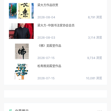
梁大方作品欣赏
2026-08-04
8,791 浏览
梁大方-中国书法家协会会员
2026-08-03
3,114 浏览
《佛》吴殿堂作品
2026-07-15
9,734 浏览
松寿图吴殿堂作品
2026-07-15
10,081 浏览
文章展示