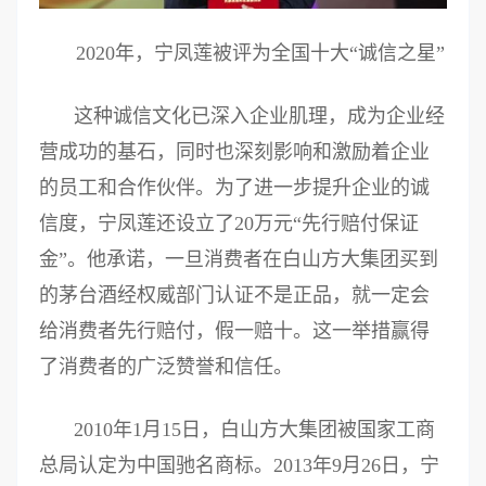
2020年，宁凤莲被评为全国十大“诚信之星”
这种诚信文化已深入企业肌理，成为企业经
营成功的基石，同时也深刻影响和激励着企业
的员工和合作伙伴。为了进一步提升企业的诚
信度，宁凤莲还设立了20万元“先行赔付保证
金”。他承诺，一旦消费者在白山方大集团买到
的茅台酒经权威部门认证不是正品，就一定会
给消费者先行赔付，假一赔十。这一举措赢得
了消费者的广泛赞誉和信任。
2010年1月15日，白山方大集团被国家工商
总局认定为中国驰名商标。2013年9月26日，宁