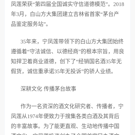
凤莲荣获“第四届全国诚实守信道德模范”。2018
年3月，白山方大集团建立吉林省首家“茅台产
品鉴定服务站”。
35年来，宁凤莲带领下的白山方大集团始终
遵循着“守法诚信、以德经商”的根本宗旨，用良
知捍卫着商业道德，创下了“经销国名酒35年无
假货，诚信重承诺35年无投诉”的骄人业绩。
深耕文化 传播茅台故事
作为一名资深的酒文化研究者、传播者，宁
凤莲从1974年便致力于搜集各类白酒及其背后
的丰富故事。为了能更直观、生动地传播中国