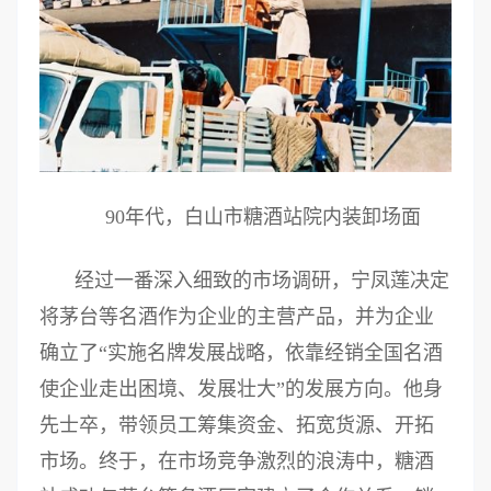
90年代，白山市糖酒站院内装卸场面
经过一番深入细致的市场调研，宁凤莲决定
将茅台等名酒作为企业的主营产品，并为企业
确立了“实施名牌发展战略，依靠经销全国名酒
使企业走出困境、发展壮大”的发展方向。他身
先士卒，带领员工筹集资金、拓宽货源、开拓
市场。终于，在市场竞争激烈的浪涛中，糖酒