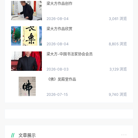
梁大方作品创作
2026-08-04
3,061 浏览
梁大方作品欣赏
2026-08-04
8,805 浏览
梁大方-中国书法家协会会员
2026-08-03
3,129 浏览
《佛》吴殿堂作品
2026-07-15
9,740 浏览
文章展示