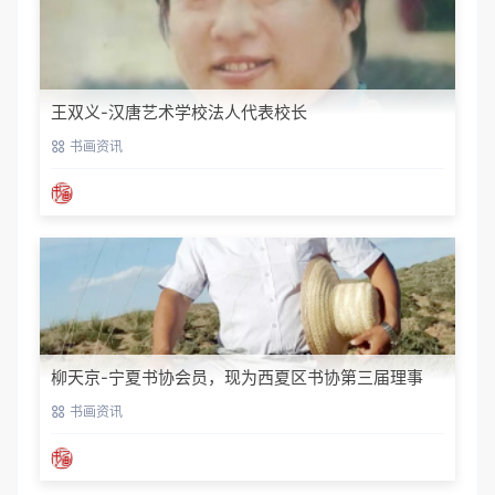
王双义-汉唐艺术学校法人代表校长
书画资讯
柳天京-宁夏书协会员，现为西夏区书协第三届理事
书画资讯