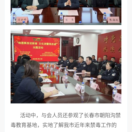
活动中，与会人员还参观了长春市朝阳沟禁
毒教育基地，实地了解我市近年来禁毒工作的