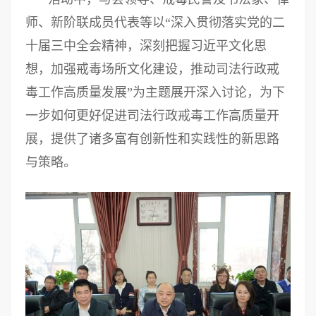
师、新阶联成员代表等以“深入贯彻落实党的二
十届三中全会精神，深刻把握习近平文化思
想，加强戒毒场所文化建设，推动司法行政戒
毒工作高质量发展”为主题展开深入讨论，为下
一步如何更好促进司法行政戒毒工作高质量开
展，提供了诸多富有创新性和实践性的新思路
与策略。