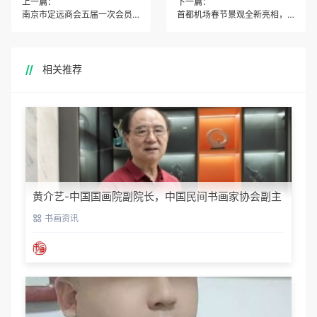
上一篇：
下一篇：
南京市定远商会五届一次会员大会暨2025迎新春联谊会举办
首都机场春节景观全新亮相，开启新春暖心之旅
相关推荐
黄介艺-中国国画院副院长，中国民间书画家协会副主
席
书画资讯