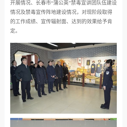
开展情况、长春市“蒲公英”禁毒宣讲团队伍建设
情况及禁毒宣传阵地建设情况，对现阶段取得
的工作成绩、宣传辐射面、达到的效果给予肯
定。