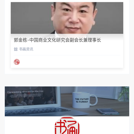
郭金栋-中国商业文化研究会副会长兼理事长
书画资讯