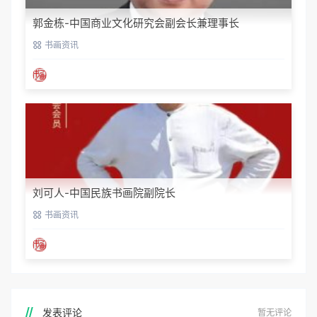
郭金栋-中国商业文化研究会副会长兼理事长
书画资讯
刘可人-中国民族书画院副院长
书画资讯
发表评论
暂无评论