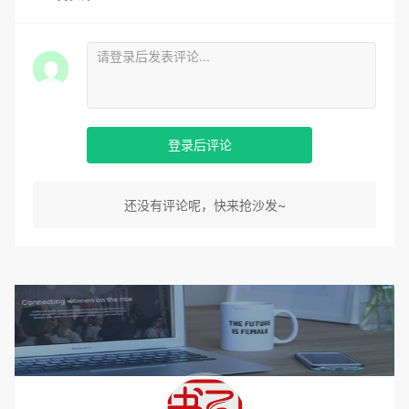
登录后评论
还没有评论呢，快来抢沙发~