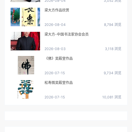
2026-08-04
3,052 浏览
梁大方作品欣赏
2026-08-04
8,794 浏览
梁大方-中国书法家协会会员
2026-08-03
3,118 浏览
《佛》吴殿堂作品
2026-07-15
9,734 浏览
松寿图吴殿堂作品
2026-07-15
10,081 浏览