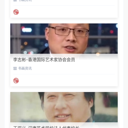
李志彬-香港国际艺术家协会会员
书画资讯