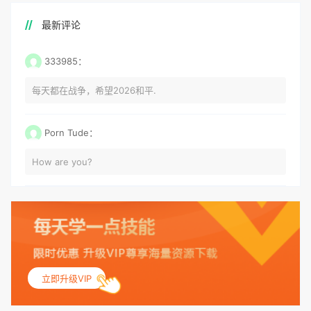
最新评论
333985：
每天都在战争，希望2026和平.
Porn Tude：
How are you?
立即升级VIP