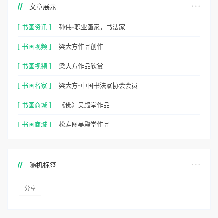
文章展示
[ 书画资讯 ]
孙伟-职业画家，书法家
[ 书画视频 ]
梁大方作品创作
[ 书画视频 ]
梁大方作品欣赏
[ 书画名家 ]
梁大方-中国书法家协会会员
[ 书画商城 ]
《佛》吴殿堂作品
[ 书画商城 ]
松寿图吴殿堂作品
随机标签
分享