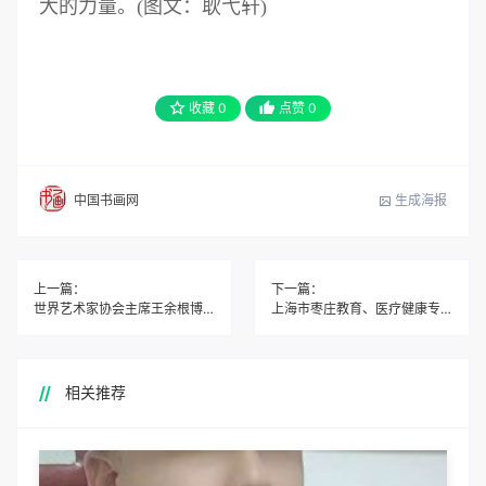
大的力量。(图文：耿弋轩)
收藏
0
点赞
0
生成海报
中国书画网
上一篇：
下一篇：
世界艺术家协会主席王余根博士领航世界艺术交流
上海市枣庄教育、医疗健康专业委员会成立大会圆满举行
相关推荐