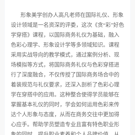
形象美学创办人高凡老师在国际礼仪、形象
设计领域是一名资深的评委，这次《贪“彩”好色
学穿搭》课程，以国际商务礼仪为基础，融入
色彩心理学、形象设计学等多领域知识。课程
采用实战导向的教学模式，通过案例分析、现
场模拟等方式，将国际商务礼仪与色彩穿搭进
行了深度融合，不仅传授了国际商务场合中的
着装规范与礼仪要求，还深入剖析了色彩心理
学在穿搭中的应用。这种整合使得学员能够在
掌握基本礼仪的同时，学会如何运用色彩来传
达个人形象与态度，从而在商务交往中更加得
心应手。帮助学员塑造专业且富有特色职业形
象的同时，提升职业素养和个人品牌价值，从