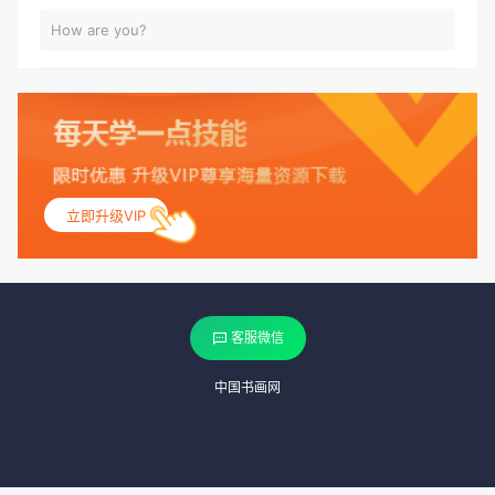
How are you?
立即升级VIP
客服微信
中国书画网