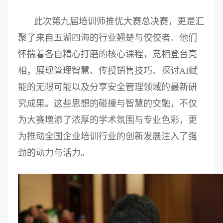
此次第九届培训师推优大赛总决赛，更是汇
聚了来自五湖四海的行业翘楚与佼佼者。他们
怀揣着各自精心打磨的核心课程，竞相登台亮
相，展现管理智慧、传授销售技巧、探讨AI赋
能的无限可能以及分享安全管理领域的最新研
究成果。这些思想的碰撞与智慧的交融，不仅
为大赛增添了浓厚的学术氛围与专业色彩，更
为推动全国企业培训行业的创新发展注入了强
劲的动力与活力。