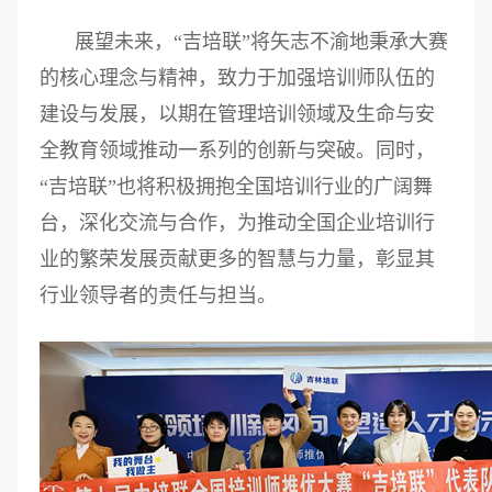
展望未来，“吉培联”将矢志不渝地秉承大赛
的核心理念与精神，致力于加强培训师队伍的
建设与发展，以期在管理培训领域及生命与安
全教育领域推动一系列的创新与突破。同时，
“吉培联”也将积极拥抱全国培训行业的广阔舞
台，深化交流与合作，为推动全国企业培训行
业的繁荣发展贡献更多的智慧与力量，彰显其
行业领导者的责任与担当。