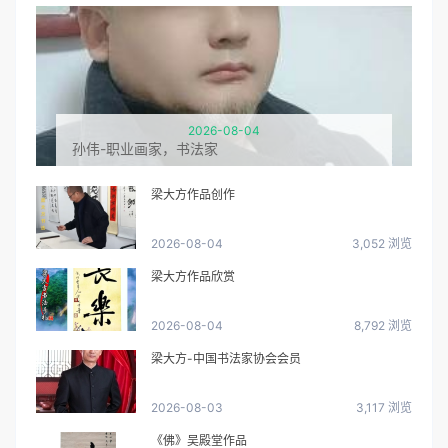
2026-08-04
孙伟-职业画家，书法家
梁大方作品创作
2026-08-04
3,052 浏览
梁大方作品欣赏
2026-08-04
8,792 浏览
梁大方-中国书法家协会会员
2026-08-03
3,117 浏览
《佛》吴殿堂作品