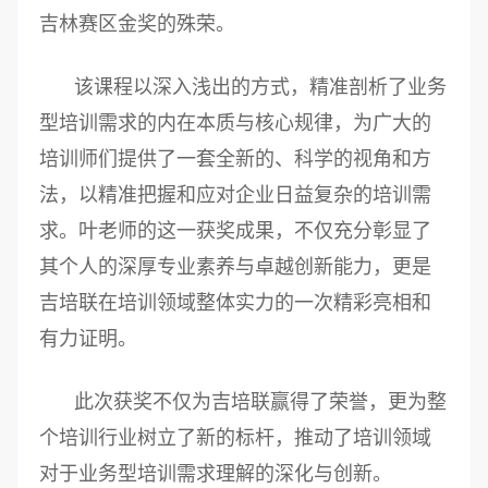
吉林赛区金奖的殊荣。
该课程以深入浅出的方式，精准剖析了业务
型培训需求的内在本质与核心规律，为广大的
培训师们提供了一套全新的、科学的视角和方
法，以精准把握和应对企业日益复杂的培训需
求。叶老师的这一获奖成果，不仅充分彰显了
其个人的深厚专业素养与卓越创新能力，更是
吉培联在培训领域整体实力的一次精彩亮相和
有力证明。
此次获奖不仅为吉培联赢得了荣誉，更为整
个培训行业树立了新的标杆，推动了培训领域
对于业务型培训需求理解的深化与创新。