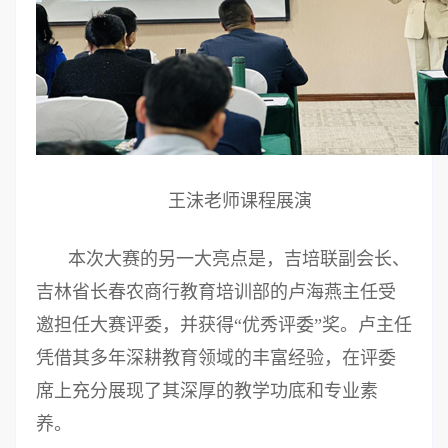
王沫老师课程展演
本次大赛的另一大亮点是，吉培联副会长、
吉林省长春农商行教育培训部的卢海燕主任受
邀担任大赛评委，并获得“优秀评委”奖。卢主任
凭借其多年深耕教育领域的丰富经验，在评委
席上充分展现了其深厚的教学功底和专业素
养。