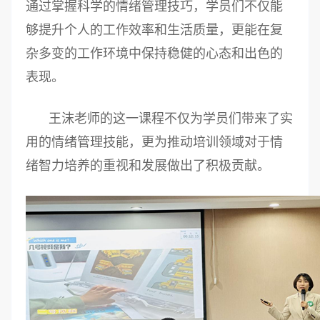
通过掌握科学的情绪管理技巧，学员们不仅能
够提升个人的工作效率和生活质量，更能在复
杂多变的工作环境中保持稳健的心态和出色的
表现。
王沫老师的这一课程不仅为学员们带来了实
用的情绪管理技能，更为推动培训领域对于情
绪智力培养的重视和发展做出了积极贡献。