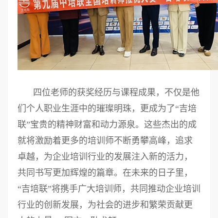
四位老师的获奖经历与课程成果，不仅是他
们个人职业生涯中的璀璨明珠，更成为了“吉培
联”宝贵的精神财富和动力源泉。这些杰出的成
就将激励着更多的培训师不断勇攀高峰，追求
卓越，为企业培训行业的发展注入新的活力，
共同书写更加辉煌的篇章。在未来的日子里，
“吉培联”将携手广大培训师，共同推动企业培训
行业的创新发展，为社会的进步和繁荣贡献更