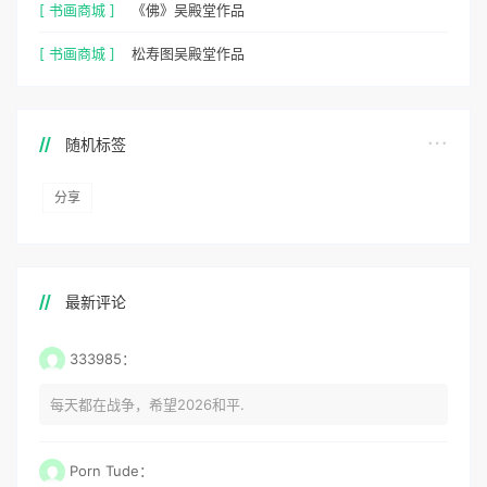
[ 书画商城 ]
《佛》吴殿堂作品
[ 书画商城 ]
松寿图吴殿堂作品
随机标签
分享
最新评论
333985：
每天都在战争，希望2026和平.
Porn Tude：