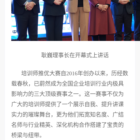
耿巍理事长在开幕式上讲话
培训师推优大赛自2016年创办以来，历经数
载春秋，已蔚然成为全国企业培训行业内极具
影响力的三大顶级赛事之一。这一赛事不仅为
广大的培训师提供了一个展示自我、提升讲课
实力的璀璨舞台，更为他们拓宽知名度、广结
名师与行业精英、深化机构合作搭建了宝贵的
桥梁与纽带。