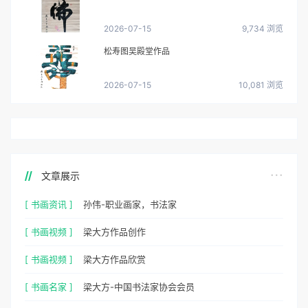
2026-07-15
9,734 浏览
松寿图吴殿堂作品
2026-07-15
10,081 浏览
文章展示
[ 书画资讯 ]
孙伟-职业画家，书法家
[ 书画视频 ]
梁大方作品创作
[ 书画视频 ]
梁大方作品欣赏
[ 书画名家 ]
梁大方-中国书法家协会会员