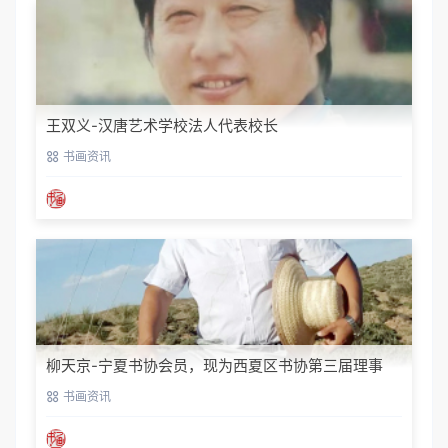
王双义-汉唐艺术学校法人代表校长
书画资讯
柳天京-宁夏书协会员，现为西夏区书协第三届理事
书画资讯