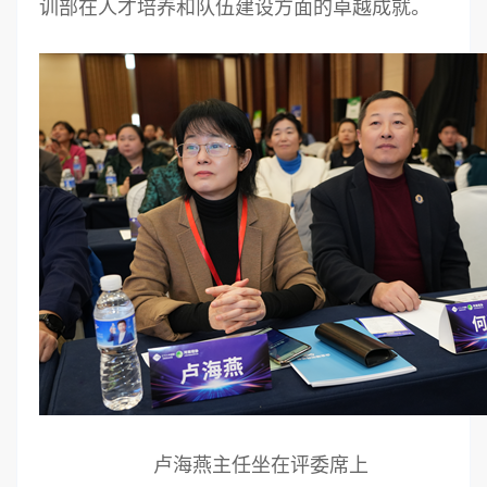
训部在人才培养和队伍建设方面的卓越成就。
卢海燕主任坐在评委席上