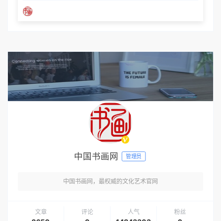
中国书画网
管理员
中国书画网，最权威的文化艺术官网
文章
评论
人气
粉丝