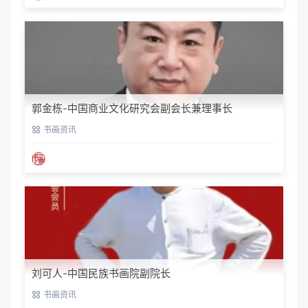
郭金栋-中国商业文化研究会副会长兼理事长
书画资讯
刘可人-中国民族书画院副院长
书画资讯