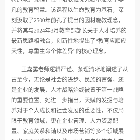
凡的教育智慧。该课程以生命教育为基石，深
刻汲取了2500年前孔子提出的因材施教理念，
并将其与2024年3月教育部部长关于人才培养的
最新思路相融合，创新性地提出了“教育应顺应
天性，尊重生命个体差异”的核心理念。
王嘉露老师逻辑严谨、条理清晰地阐述了从
古至今，无论是社会的进步、民族的富强，还
是企业的发展，人才战略始终被置于第一战略
的重要位置。她进一步指出，天赋的发掘与培
养对于个人成长和社会发展的重要性，不仅局
限于教育领域，更在企业管理、人力资源配
置、家庭关系和谐以及市场营销等多个领域展