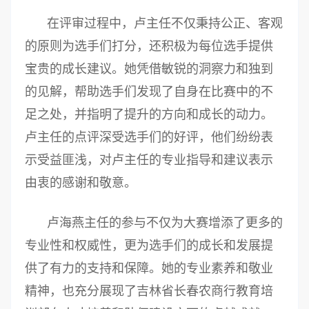
在评审过程中，卢主任不仅秉持公正、客观
的原则为选手们打分，还积极为每位选手提供
宝贵的成长建议。她凭借敏锐的洞察力和独到
的见解，帮助选手们发现了自身在比赛中的不
足之处，并指明了提升的方向和成长的动力。
卢主任的点评深受选手们的好评，他们纷纷表
示受益匪浅，对卢主任的专业指导和建议表示
由衷的感谢和敬意。
卢海燕主任的参与不仅为大赛增添了更多的
专业性和权威性，更为选手们的成长和发展提
供了有力的支持和保障。她的专业素养和敬业
精神，也充分展现了吉林省长春农商行教育培