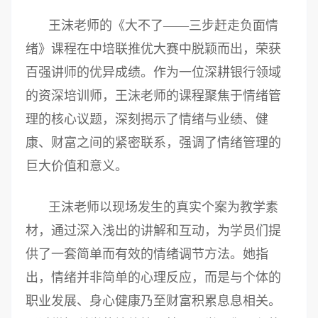
王沫老师的《大不了——三步赶走负面情
绪》课程在中培联推优大赛中脱颖而出，荣获
百强讲师的优异成绩。作为一位深耕银行领域
的资深培训师，王沫老师的课程聚焦于情绪管
理的核心议题，深刻揭示了情绪与业绩、健
康、财富之间的紧密联系，强调了情绪管理的
巨大价值和意义。
王沫老师以现场发生的真实个案为教学素
材，通过深入浅出的讲解和互动，为学员们提
供了一套简单而有效的情绪调节方法。她指
出，情绪并非简单的心理反应，而是与个体的
职业发展、身心健康乃至财富积累息息相关。