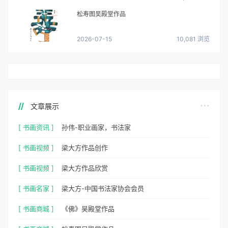
松寿图吴殿堂作品
2026-07-15
10,081 浏览
文章展示
[ 书画资讯 ]
孙伟-职业画家，书法家
[ 书画视频 ]
梁大方作品创作
[ 书画视频 ]
梁大方作品欣赏
[ 书画名家 ]
梁大方-中国书法家协会会员
[ 书画商城 ]
《佛》吴殿堂作品