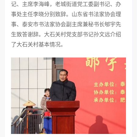
记、主席李海峰，老城街道党工委副书记、办
事处主任李晓分别致辞。山东省书法家协会理
事、泰安市书法家协会副主席兼秘书长郇宇先
生致答谢辞。大石关村党支部书记孙文远介绍
了大石关村基本情况。