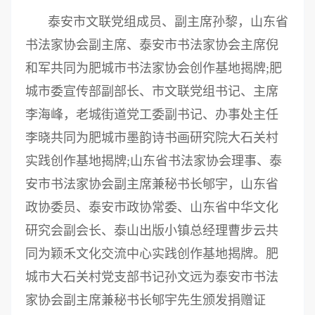
泰安市文联党组成员、副主席孙黎，山东省
书法家协会副主席、泰安市书法家协会主席倪
和军共同为肥城市书法家协会创作基地揭牌;肥
城市委宣传部副部长、市文联党组书记、主席
李海峰，老城街道党工委副书记、办事处主任
李晓共同为肥城市墨韵诗书画研究院大石关村
实践创作基地揭牌;山东省书法家协会理事、泰
安市书法家协会副主席兼秘书长郇宇，山东省
政协委员、泰安市政协常委、山东省中华文化
研究会副会长、泰山出版小镇总经理曹步云共
同为颖禾文化交流中心实践创作基地揭牌。肥
城市大石关村党支部书记孙文远为泰安市书法
家协会副主席兼秘书长郇宇先生颁发捐赠证