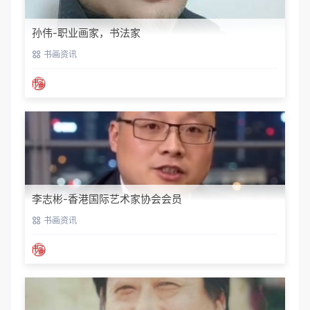
孙伟-职业画家，书法家
书画资讯
李志彬-香港国际艺术家协会会员
书画资讯