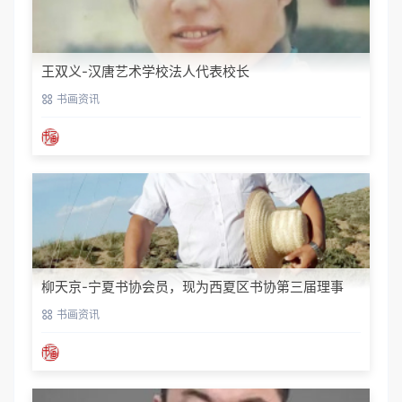
王双义-汉唐艺术学校法人代表校长
书画资讯
柳天京-宁夏书协会员，现为西夏区书协第三届理事
书画资讯