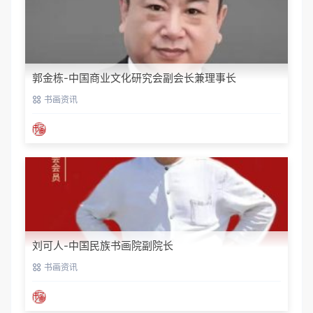
郭金栋-中国商业文化研究会副会长兼理事长
书画资讯
刘可人-中国民族书画院副院长
书画资讯