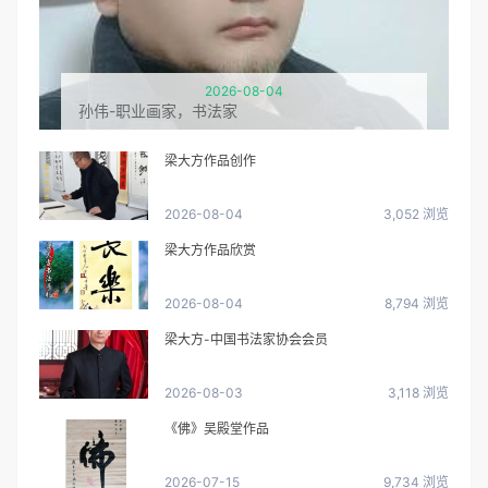
2026-08-04
孙伟-职业画家，书法家
梁大方作品创作
2026-08-04
3,052 浏览
梁大方作品欣赏
2026-08-04
8,794 浏览
梁大方-中国书法家协会会员
2026-08-03
3,118 浏览
《佛》吴殿堂作品
2026-07-15
9,734 浏览