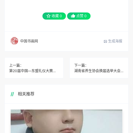
收藏
0
点赞
0
生成海报
中国书画网
上一篇：
下一篇：
第20届中国—东盟礼仪大赛湖南省总决赛圆满礼成
湖南省养生协会换届选举大会暨产业合作发展论坛隆重举行
相关推荐