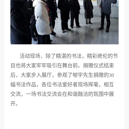
活动现场，除了精湛的书法，精彩绝伦的节
目也将大家牢牢吸引在舞台前。捐赠仪式结束
后，大家步入展厅，参观了郇宇先生捐赠的30
幅书法作品，各位书法爱好者现场挥毫，相互
交流，一场书法交流会在和谐融洽的氛围中展
开。