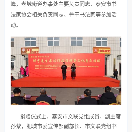
峰，老城街道办事处主要负责同志、泰安市书
法家协会相关负责同志、骨干书法家等参加活
动。
捐赠仪式上，泰安市文联党组成员、副主席
孙黎，肥城市委宣传部副部长、市文联党组书