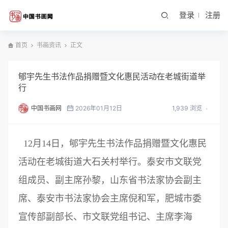
登录
注册
首页
书画资讯
正文
郇宇先生书法作品捐赠暨文化惠民活动在老城街道举
行
中国书画网
2026年01月12日
1,939 浏览
12月14日，郇宇先生书法作品捐赠暨文化惠民
活动在老城街道大石关村举行。泰安市文联党
组成员、副主席孙黎，山东省书法家协会副主
席、泰安市书法家协会主席倪和军，肥城市委
宣传部副部长、市文联党组书记、主席李海