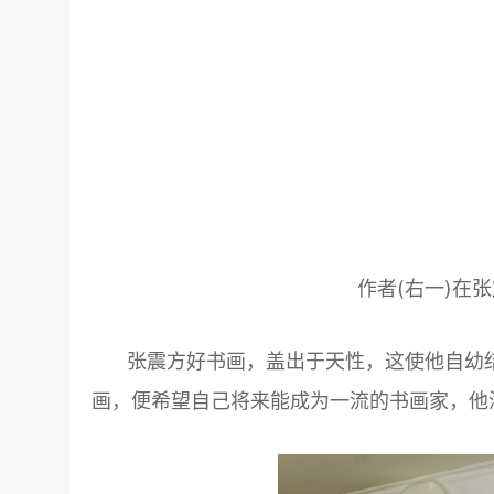
作者(右一)在
张震方好书画，盖出于天性，这使他自幼结
画，便希望自己将来能成为一流的书画家，他