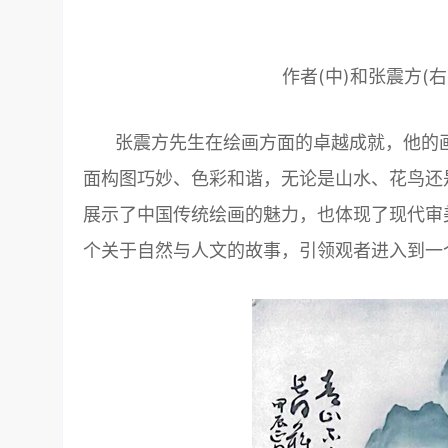
作者(中)和张震方(
张震方先生在绘画方面的卓越成就，他的
面构图巧妙、色彩和谐，无论是山水、花鸟还
展示了中国传统绘画的魅力，也体现了现代审
个关于自然与人文的故事，引领观者进入到一