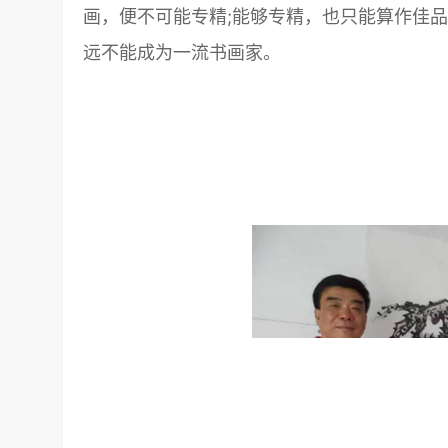
画，便不可能专精;能够专精，也只能算作佳品
远不能成为一流书画家。