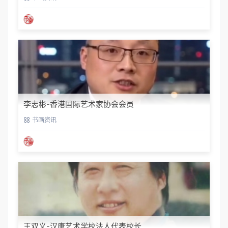
李志彬-香港国际艺术家协会会员
书画资讯
王双义-汉唐艺术学校法人代表校长