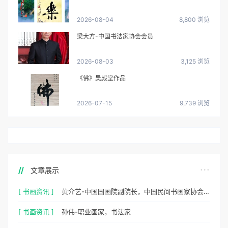
2026-08-04
8,800 浏览
梁大方-中国书法家协会会员
2026-08-03
3,125 浏览
《佛》吴殿堂作品
2026-07-15
9,739 浏览
文章展示
[ 书画资讯 ]
黄介艺-中国国画院副院长，中国民间书画家协会副主席
[ 书画资讯 ]
孙伟-职业画家，书法家