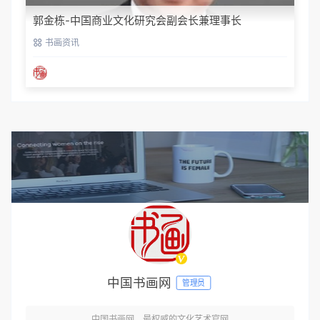
郭金栋-中国商业文化研究会副会长兼理事长
书画资讯
中国书画网
管理员
中国书画网，最权威的文化艺术官网