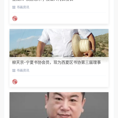
书画资讯
柳天京-宁夏书协会员，现为西夏区书协第三届理事
书画资讯