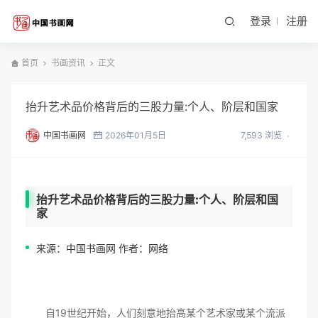
登录
注册
首页
书画资讯
正文
抬升艺术品价格背后的三股力量:个人、阶层和国家
中国书画网
2026年01月5日
7,593 浏览
抬升艺术品价格背后的三股力量:个人、阶层和国
家
来源：中国书画网 作者：网络
自19世纪开始，人们刻意地抬高某个艺术家或某个流派