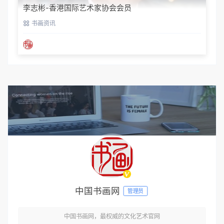
李志彬-香港国际艺术家协会会员
书画资讯
中国书画网
管理员
中国书画网，最权威的文化艺术官网