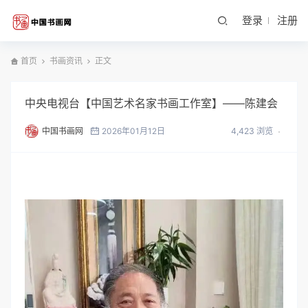
登录
注册
首页
书画资讯
正文
中央电视台【中国艺术名家书画工作室】——陈建会
中国书画网
2026年01月12日
4,423 浏览