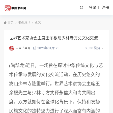
登录
注册
首页
书画资讯
正文
世界艺术家协会主席王余根与少林寺方丈文化交流
中国书画网
2026年01月12日
6,530 浏览
(陶凯龙)近日，一场旨在探讨中华传统文化与艺
术传承与发展的文化交流活动，在历史悠久的
嵩山少林寺隆重举行。世界艺术家协会主席王
余根先生与少林寺方丈释永信大和尚共同出
席，双方就如何在全球化背景下，保持和发扬
民族文化的独特魅力进行了深入而富有内涵的