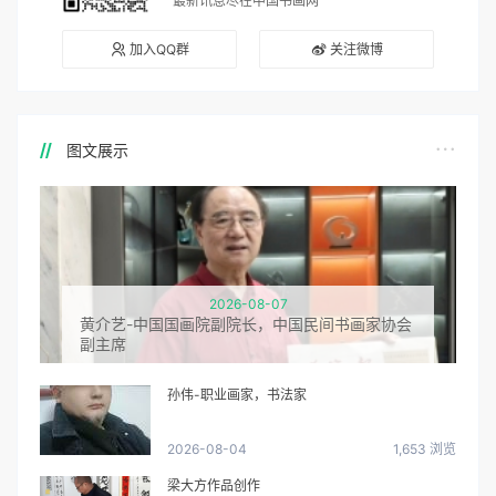
最新讯息尽在中国书画网
加入QQ群
关注微博
图文展示
2026-08-07
黄介艺-中国国画院副院长，中国民间书画家协会
副主席
孙伟-职业画家，书法家
2026-08-04
1,653 浏览
梁大方作品创作