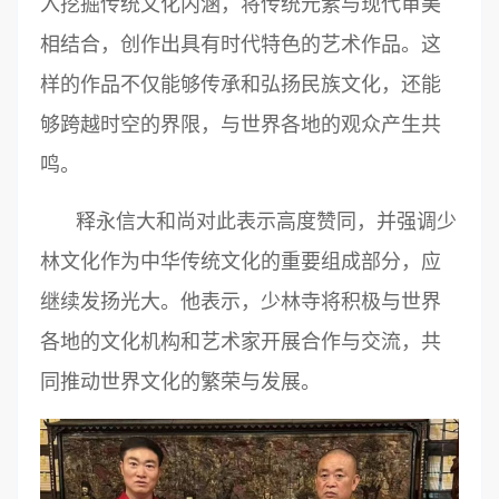
入挖掘传统文化内涵，将传统元素与现代审美
相结合，创作出具有时代特色的艺术作品。这
样的作品不仅能够传承和弘扬民族文化，还能
够跨越时空的界限，与世界各地的观众产生共
鸣。
释永信大和尚对此表示高度赞同，并强调少
林文化作为中华传统文化的重要组成部分，应
继续发扬光大。他表示，少林寺将积极与世界
各地的文化机构和艺术家开展合作与交流，共
同推动世界文化的繁荣与发展。