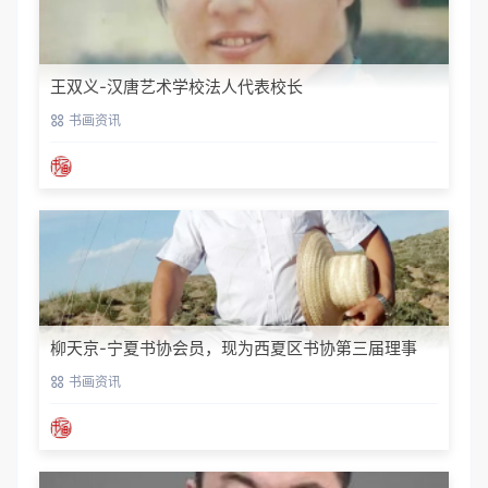
王双义-汉唐艺术学校法人代表校长
书画资讯
柳天京-宁夏书协会员，现为西夏区书协第三届理事
书画资讯