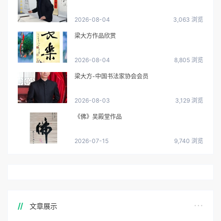
2026-08-04
3,063 浏览
梁大方作品欣赏
2026-08-04
8,805 浏览
梁大方-中国书法家协会会员
2026-08-03
3,129 浏览
《佛》吴殿堂作品
2026-07-15
9,740 浏览
文章展示