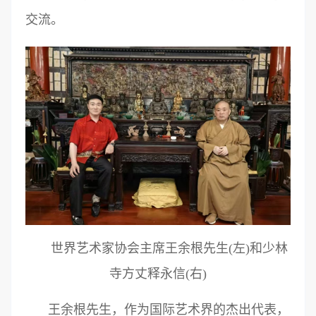
交流。
世界艺术家协会主席王余根先生(左)和少林
寺方丈释永信(右)
王余根先生，作为国际艺术界的杰出代表，