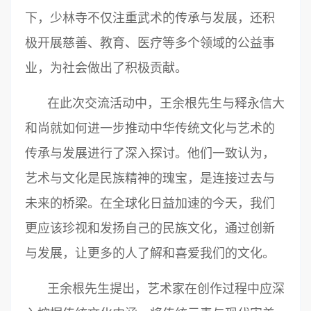
下，少林寺不仅注重武术的传承与发展，还积
极开展慈善、教育、医疗等多个领域的公益事
业，为社会做出了积极贡献。
在此次交流活动中，王余根先生与释永信大
和尚就如何进一步推动中华传统文化与艺术的
传承与发展进行了深入探讨。他们一致认为，
艺术与文化是民族精神的瑰宝，是连接过去与
未来的桥梁。在全球化日益加速的今天，我们
更应该珍视和发扬自己的民族文化，通过创新
与发展，让更多的人了解和喜爱我们的文化。
王余根先生提出，艺术家在创作过程中应深