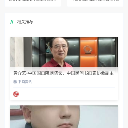
相关推荐
黄介艺-中国国画院副院长，中国民间书画家协会副主
席
书画资讯