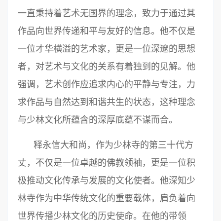
一直秉持着艺术无国界的理念，致力于通过其
作品向世界传递和平与友好的信息。他不仅是
一位才华横溢的艺术家，更是一位深邃的思想
者，对艺术与文化的关系有着独到的见解。他
强调，艺术创作应追求内心的平静与专注，力
求作品与自然达到和谐共生的状态，这种理念
与少林文化所蕴含的深厚底蕴不谋而合。
释永信大和尚，作为少林寺的第三十代方
丈，不仅是一位卓越的佛教领袖，更是一位积
极推动文化传承与发展的文化使者。他深知少
林寺作为中华传统文化的重要载体，肩负着向
世界传播少林文化的历史使命。在他的带领