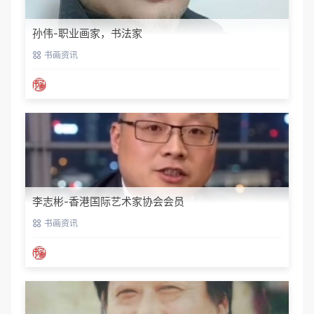
孙伟-职业画家，书法家
书画资讯
李志彬-香港国际艺术家协会会员
书画资讯