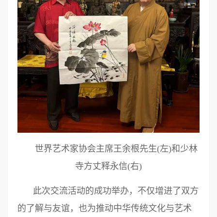
世界艺术家协会主席王余根先生(左)和少林
寺方丈释永信(右)
此次交流活动的成功举办，不仅增进了双方
的了解与友谊，也为推动中华传统文化与艺术