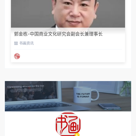
郭金栋-中国商业文化研究会副会长兼理事长
书画资讯