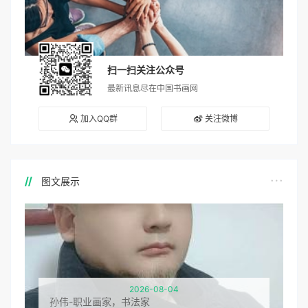
扫一扫关注公众号
最新讯息尽在中国书画网
加入QQ群
关注微博
图文展示
2026-08-04
孙伟-职业画家，书法家