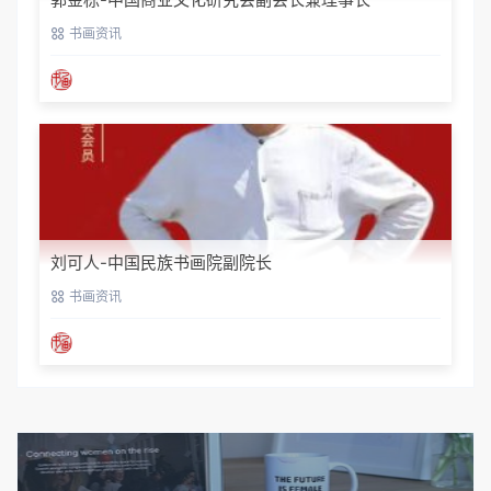
书画资讯
刘可人-中国民族书画院副院长
书画资讯