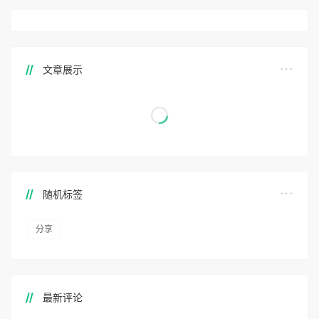
文章展示
随机标签
分享
最新评论