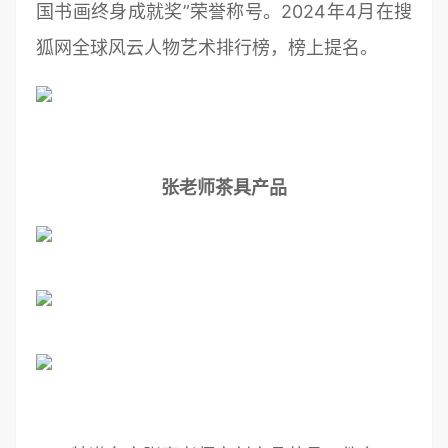
国书画终身成就奖”荣誉称号。2024年4月在搜
狐网全球风云人物艺术排行榜，榜上提名。
张老师茶具产品