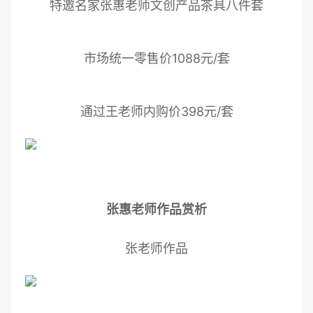
特邀名家张惠老师文创产品茶具八件套
市场统一零售价1088元/套
通过王老师内购价398元/套
张惠老师作品赏析
张老师作品