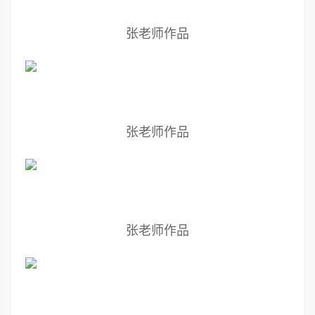
张老师作品
张老师作品
张老师作品