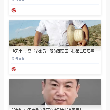
柳天京-宁夏书协会员，现为西夏区书协第三届理事
书画资讯
郭金栋-中国商业文化研究会副会长兼理事长