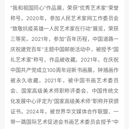
“我和祖国同心”作品展，荣获“优秀艺术家”荣誉
称号。2020年，参加人民艺术家网工作委员会
“致敬抗疫英雄一人民艺术家在行动”展览，荣获
三等奖。2021年，参加“百年历程，中国道路一
庆祝建党百年”主题中国邮册活动中，被授予“国
礼艺术家”称号，作品被收藏。2021年，在庆祝
中国共产党成立100周年迎新书画展，钟馗画作
被永久收藏。2021年，被中国书画艺术委员
会、国家高级美术师职称评委会、中国传统文
化发展中心评定为“国家高级美术师”职称并获颁
证书。2024年，被世界华文媒体合作联盟、一
带一路国际艺术促进会书画艺术委员会授予“中