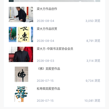
梁大方作品创作
2026-08-04
3,050 浏览
梁大方作品欣赏
2026-08-04
8,791 浏览
梁大方-中国书法家协会会员
2026-08-03
3,114 浏览
《佛》吴殿堂作品
2026-07-15
9,734 浏览
松寿图吴殿堂作品
2026-07-15
10,081 浏览