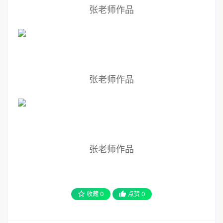
张老师作品
张老师作品
张老师作品
收藏
0
点赞
0