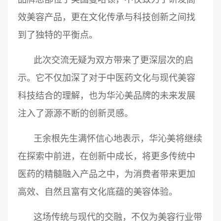
效美容产品，更在文化传承与科技创新之间找
到了独特的平衡点。
此次交流无疑为双方带来了更深层次的启
示。它不仅加深了对于中医药文化与现代美容
科技结合的理解，也为华沁美品牌的未来发展
注入了源源不断的创新灵感。
王余根先生满怀信心地表示，华沁美将继续
在探索中前进，在创新中成长，将更多传统中
医药的精髓融入产品之中，为消费者带来更加
高效、自然且富有文化底蕴的美容体验。
这场传统与现代的交融，不仅为美容行业带