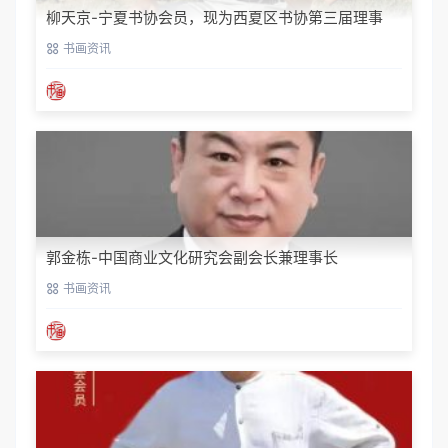
柳天京-宁夏书协会员，现为西夏区书协第三届理事
书画资讯
郭金栋-中国商业文化研究会副会长兼理事长
书画资讯