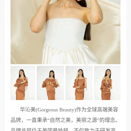
华沁美(Gorgeous Beauty)作为全球高端美容
品牌，一直秉承“自然之美，美丽之源”的理念。
品牌总部位于美国曼哈顿，不仅致力于研发高