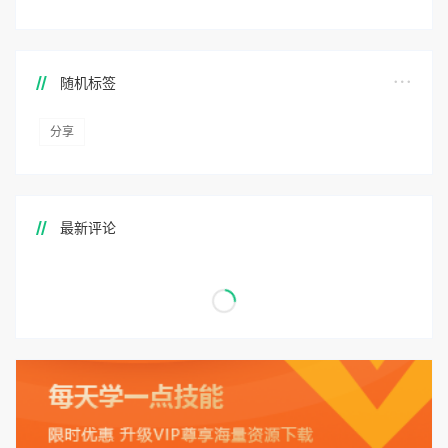
随机标签
分享
最新评论