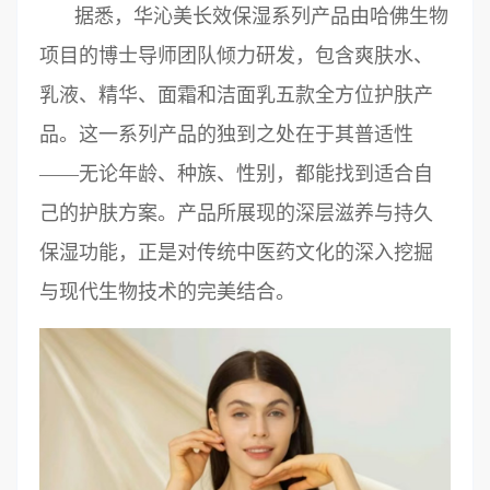
据悉，华沁美长效保湿系列产品由哈佛生物
项目的博士导师团队倾力研发，包含爽肤水、
乳液、精华、面霜和洁面乳五款全方位护肤产
品。这一系列产品的独到之处在于其普适性
——无论年龄、种族、性别，都能找到适合自
己的护肤方案。产品所展现的深层滋养与持久
保湿功能，正是对传统中医药文化的深入挖掘
与现代生物技术的完美结合。