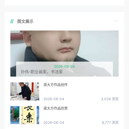
图文展示
2026-08-04
孙伟-职业画家，书法家
梁大方作品创作
2026-08-04
3,036 浏览
梁大方作品欣赏
2026-08-04
8,777 浏览