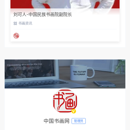
刘可人-中国民族书画院副院长
书画资讯
中国书画网
管理员