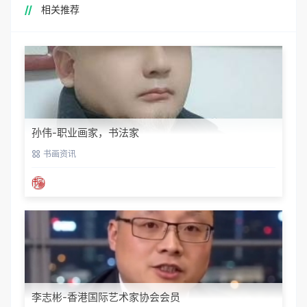
相关推荐
孙伟-职业画家，书法家
书画资讯
李志彬-香港国际艺术家协会会员