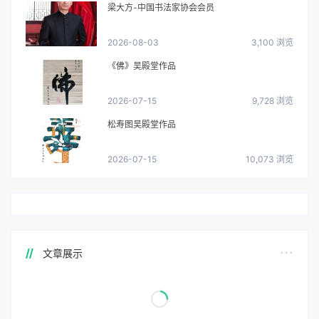
梁大方-中国书法家协会会员
2026-08-03
3,100 浏览
《佛》吴殿堂作品
2026-07-15
9,728 浏览
松寿图吴殿堂作品
2026-07-15
10,073 浏览
文章展示