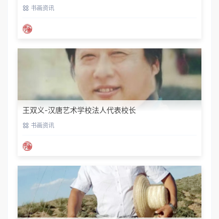
书画资讯
王双义-汉唐艺术学校法人代表校长
书画资讯