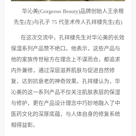
华沁美(Gorgeous Beauty)品牌创始人王余根
先生(左)与孔子 75 代圣术传人孔祥棣先生(右)
在这次交流中，孔祥棣先生对华沁美的长效
保湿系列产品赞不绝口。他表示，这些产品与
他的家族传世秘方在理念上不谋而合，都追求
内外兼修，通过深层滋养肌肤与促进自然修
复，达到抗衰老的神奇效果。孔祥棣认为，华
沁美的这一系列产品不仅关注肌肤表层的保湿
与修护，更在产品设计理念中巧妙地融入了中
医药文化的深厚底蕴，与人体自身的修复系统
相得益彰。