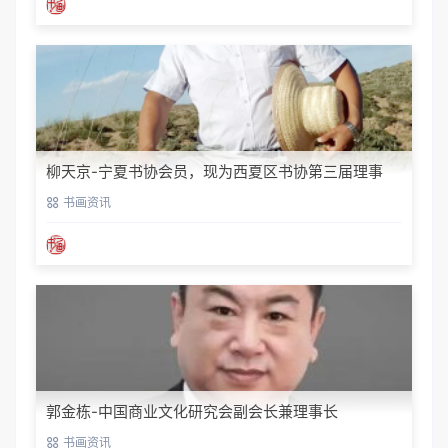
柳天京-宁夏书协会员，现为西夏区书协第三届理事
书画资讯
郭金栋-中国商业文化研究会副会长兼理事长
书画资讯