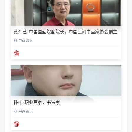
黄介艺-中国国画院副院长，中国民间书画家协会副主
席
书画资讯
孙伟-职业画家，书法家
书画资讯