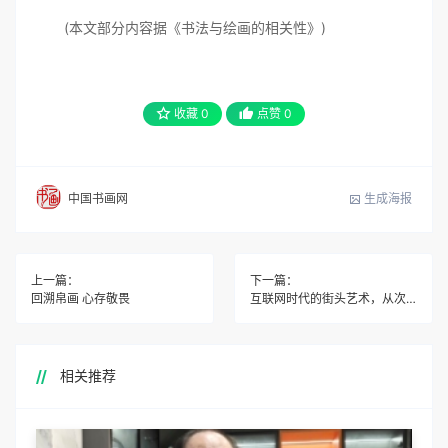
(本文部分内容据《书法与绘画的相关性》)
收藏
0
点赞
0
生成海报
中国书画网
上一篇：
下一篇：
回溯帛画 心存敬畏
互联网时代的街头艺术，从次文化到掘金产业
相关推荐