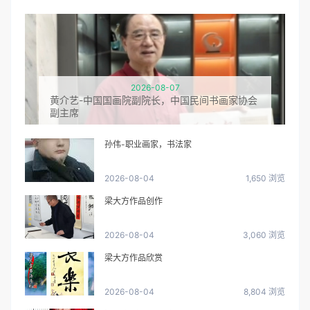
2026-08-07
黄介艺-中国国画院副院长，中国民间书画家协会
副主席
孙伟-职业画家，书法家
2026-08-04
1,650 浏览
梁大方作品创作
2026-08-04
3,060 浏览
梁大方作品欣赏
2026-08-04
8,804 浏览