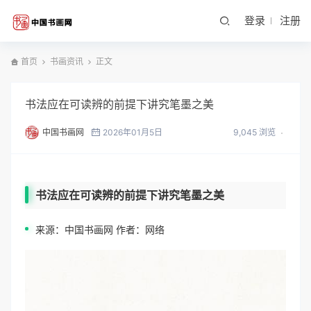
登录
注册
首页
书画资讯
正文
书法应在可读辨的前提下讲究笔墨之美
中国书画网
2026年01月5日
9,045 浏览
书法应在可读辨的前提下讲究笔墨之美
来源：中国书画网 作者：网络