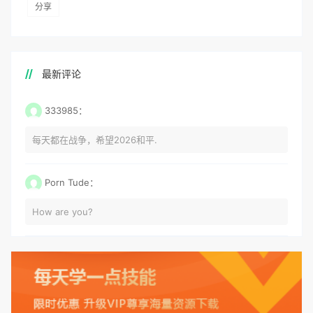
分享
最新评论
333985：
每天都在战争，希望2026和平.
Porn Tude：
How are you?