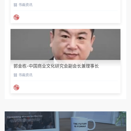
书画资讯
郭金栋-中国商业文化研究会副会长兼理事长
书画资讯