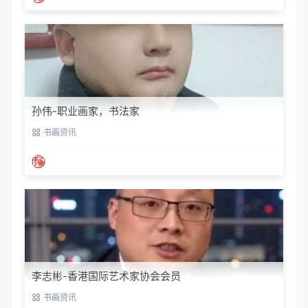
孙伟-职业画家，书法家
书画资讯
李志彬-香港国际艺术家协会会员
书画资讯