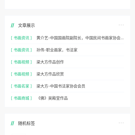
文章展示
[ 书画资讯 ]
黄介艺-中国国画院副院长，中国民间书画家协会副主席
[ 书画资讯 ]
孙伟-职业画家，书法家
[ 书画视频 ]
梁大方作品创作
[ 书画视频 ]
梁大方作品欣赏
[ 书画名家 ]
梁大方-中国书法家协会会员
[ 书画商城 ]
《佛》吴殿堂作品
随机标签