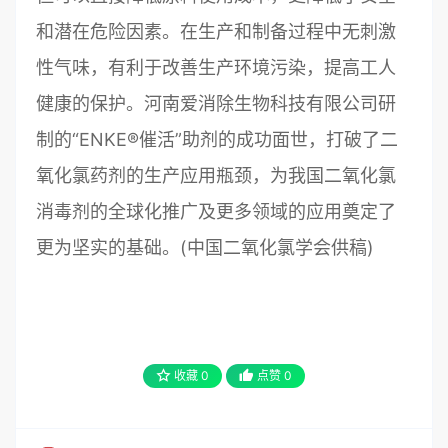
和潜在危险因素。在生产和制备过程中无刺激
性气味，有利于改善生产环境污染，提高工人
健康的保护。河南爱消除生物科技有限公司研
制的“ENKE®催活”助剂的成功面世，打破了二
氧化氯药剂的生产应用瓶颈，为我国二氧化氯
消毒剂的全球化推广及更多领域的应用奠定了
更为坚实的基础。(中国二氧化氯学会供稿)
收藏
0
点赞
0