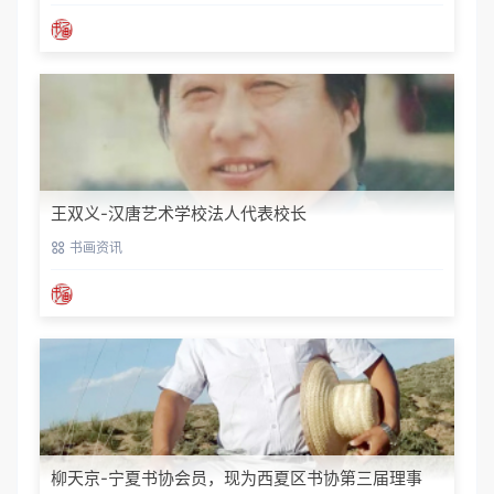
王双义-汉唐艺术学校法人代表校长
书画资讯
柳天京-宁夏书协会员，现为西夏区书协第三届理事