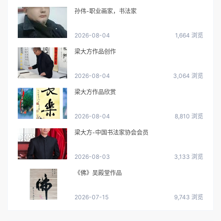
孙伟-职业画家，书法家
2026-08-04
1,664 浏览
梁大方作品创作
2026-08-04
3,064 浏览
梁大方作品欣赏
2026-08-04
8,810 浏览
梁大方-中国书法家协会会员
2026-08-03
3,133 浏览
《佛》吴殿堂作品
2026-07-15
9,743 浏览