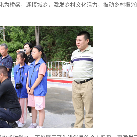
化为桥梁，连接城乡，激发乡村文化活力，推动乡村振兴