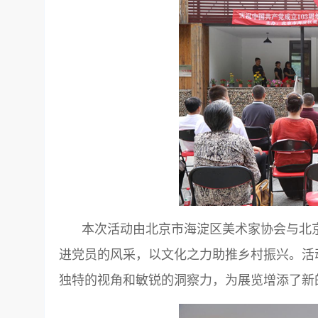
本次活动由北京市海淀区美术家协会与北
进党员的风采，以文化之力助推乡村振兴。活
独特的视角和敏锐的洞察力，为展览增添了新