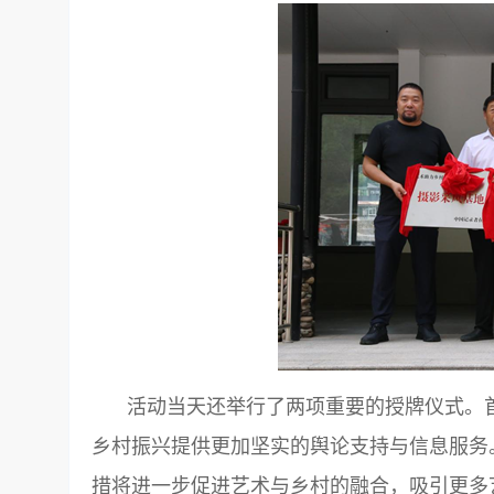
活动当天还举行了两项重要的授牌仪式。
乡村振兴提供更加坚实的舆论支持与信息服务
措将进一步促进艺术与乡村的融合，吸引更多