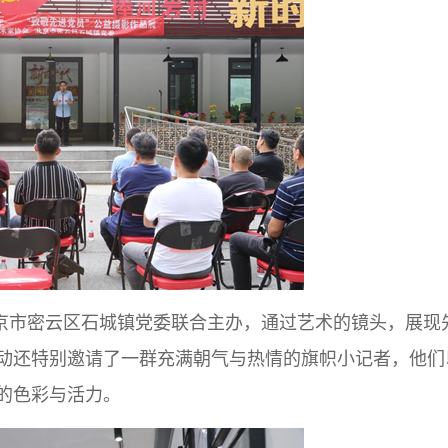
京市密云区石城镇党委联合主办，通过艺术的镜头，展现
动还特别邀请了一群充满朝气与热情的旗帜小记者，他们
的色彩与活力。