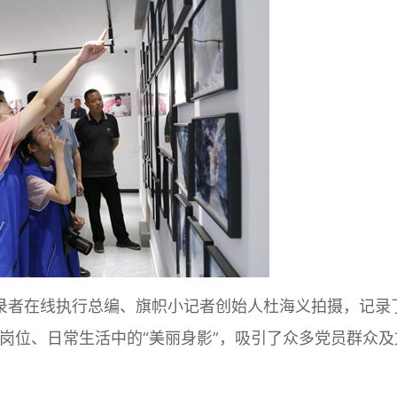
录者在线执行总编、旗帜小记者创始人杜海义拍摄，记录
岗位、日常生活中的“美丽身影”，吸引了众多党员群众及