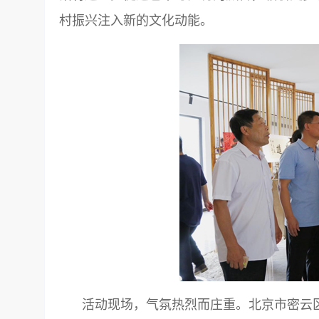
村振兴注入新的文化动能。
活动现场，气氛热烈而庄重。北京市密云