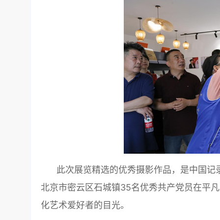
此次展览精选的优秀摄影作品，是中国记
北京市密云区石城镇35名优秀共产党员在平凡
化艺术爱好者的目光。