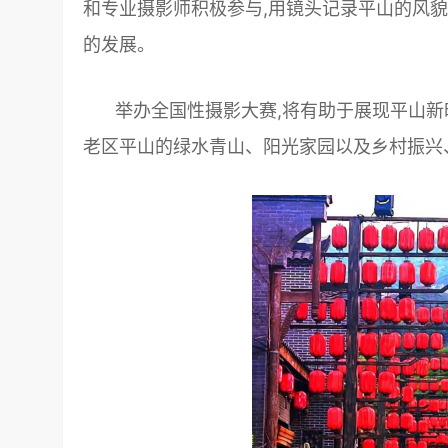
和专业摄影师积极参与,用镜头记录平山的风貌
的发展。
举办全国性摄影大赛,将有助于展现平山新
老区平山的绿水青山、阳光家园以及乡村振兴