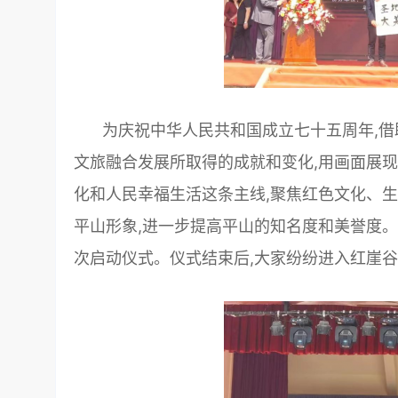
为庆祝中华人民共和国成立七十五周年,借
文旅融合发展所取得的成就和变化,用画面展
化和人民幸福生活这条主线,聚焦红色文化、
平山形象,进一步提高平山的知名度和美誉度。
次启动仪式。仪式结束后,大家纷纷进入红崖