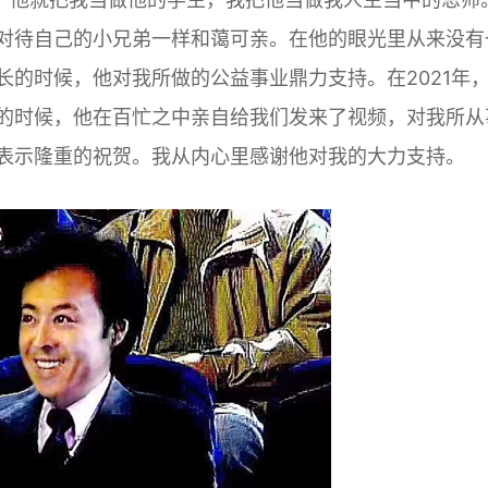
对待自己的小兄弟一样和蔼可亲。在他的眼光里从来没有
的时候，他对我所做的公益事业鼎力支持。在2021年
的时候，他在百忙之中亲自给我们发来了视频，对我所从
表示隆重的祝贺。我从内心里感谢他对我的大力支持。