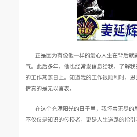
正是因为有像他一样的爱心人生在背后默
气。此后多年，他也经常发信息给我，了解我
的工作蒸蒸日上。知道我的工作很顺利时，恩
情真的是无以言表。
在这个充满阳光的日子里，我怀着无尽的
不仅仅是知识的传授者，更是人生道路的指引