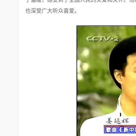
也深受广大听众喜爱。