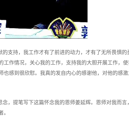
默的支持，我工作才有了前进的动力，才有了无所畏惧的
的工作情况，关心我的工作，支持我的大胆开展工作，使
师也感到很欣慰。我真的发自内心的感谢他，对他的感激
思念，提笔写下这篇怀念我的恩师姜延辉。恩师对我而言
者。