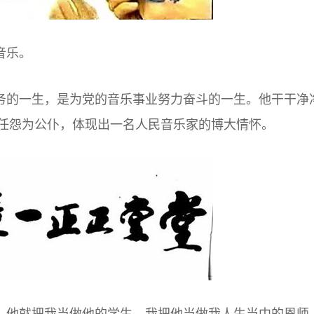
音乐。
务的一生，是为党的音乐事业努力奋斗的一生。他干干净
任怨为公仆，体现出一名人民音乐家的博大情怀。
，他就把我当做他的学生，我把他当做我人生当中的恩师