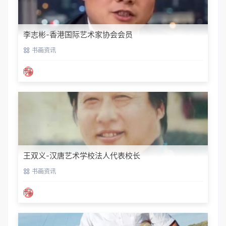
李志彬-香港国际艺术家协会会员
书画资讯
王双义-汉唐艺术学校法人代表校长
书画资讯