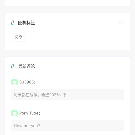
随机标签
分享
最新评论
333985：
每天都在战争，希望2026和平.
Porn Tude：
How are you?