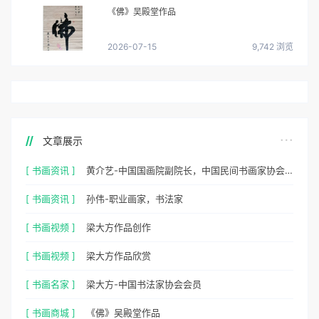
《佛》吴殿堂作品
2026-07-15
9,742 浏览
文章展示
[ 书画资讯 ]
黄介艺-中国国画院副院长，中国民间书画家协会副主席
[ 书画资讯 ]
孙伟-职业画家，书法家
[ 书画视频 ]
梁大方作品创作
[ 书画视频 ]
梁大方作品欣赏
[ 书画名家 ]
梁大方-中国书法家协会会员
[ 书画商城 ]
《佛》吴殿堂作品