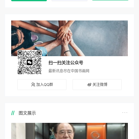
扫一扫关注公众号
最新讯息尽在中国书画网
加入QQ群
关注微博
图文展示