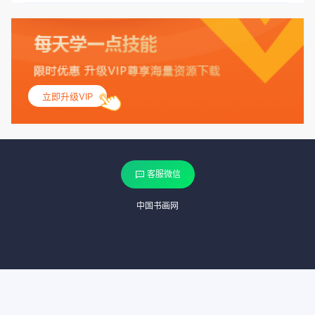
立即升级VIP
客服微信
中国书画网