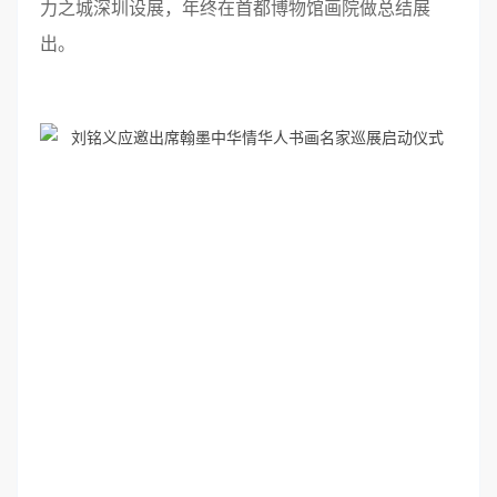
力之城深圳设展，年终在首都博物馆画院做总结展
出。