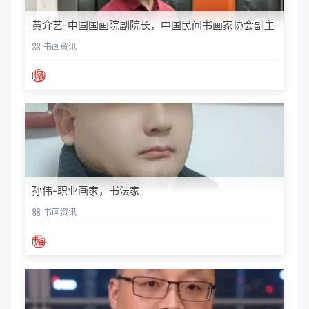
黄介艺-中国国画院副院长，中国民间书画家协会副主
席
书画资讯
孙伟-职业画家，书法家
书画资讯