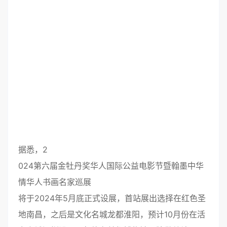
据悉，2
024第六届金牡丹奖华人国际公益电影节暨翰墨中华
情华人书画名家巡展
将于2024年5月底正式设展，首站展出选择在红色圣
地南昌，之后是文化名城龙都淮阳，预计10月份在活