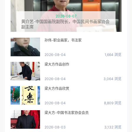
2026-08-07
黄介艺-中国国画院副院长，中国民间书画家协会
副主席
孙伟-职业画家，书法家
2026-08-04
1,664 浏览
梁大方作品创作
2026-08-04
3,064 浏览
梁大方作品欣赏
2026-08-04
8,809 浏览
梁大方-中国书法家协会会员
2026-08-03
3,132 浏览