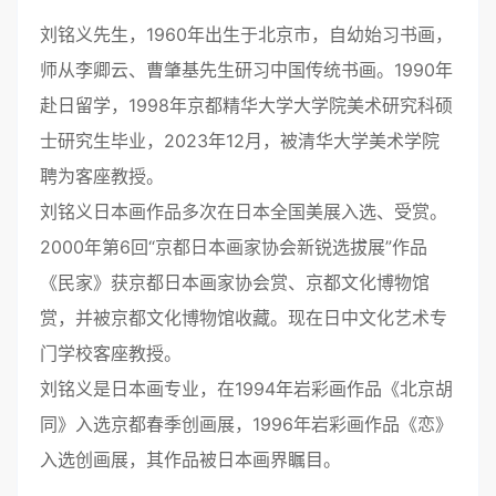
刘铭义先生，1960年出生于北京市，自幼始习书画，
师从李卿云、曹肇基先生研习中国传统书画。1990年
赴日留学，1998年京都精华大学大学院美术研究科硕
士研究生毕业，2023年12月，被清华大学美术学院
聘为客座教授。
刘铭义日本画作品多次在日本全国美展入选、受赏。
2000年第6回“京都日本画家协会新锐选拔展”作品
《民家》获京都日本画家协会赏、京都文化博物馆
赏，并被京都文化博物馆收藏。现在日中文化艺术专
门学校客座教授。
刘铭义是日本画专业，在1994年岩彩画作品《北京胡
同》入选京都春季创画展，1996年岩彩画作品《恋》
入选创画展，其作品被日本画界瞩目。