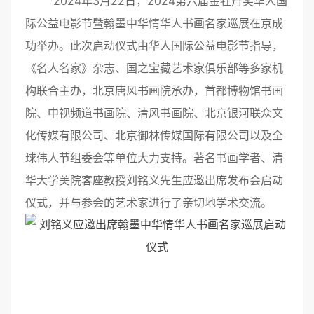
2024年3月22日，2024第六届金牡丹奖华人国
际公益电影节暨翰墨中华情华人书画名家巡展在京成
功举办。此次启动仪式由华人国际公益电影节指导，
《名人名家》杂志、国之宝藏艺术家俱乐部等多家机
构联合主办，北京唐风书画院承办，首都博物馆书画
院、中视频道书画院、清风书画院、北京银河联众文
化传媒有限公司、北京御林传媒国际有限公司以及全
球伟人节组委会等单位大力支持。著名书画学者、清
华大学美院客座教授刘铭义先生应邀出席发布会启动
仪式，并与参会的艺术家进行了亲切地学术交流。