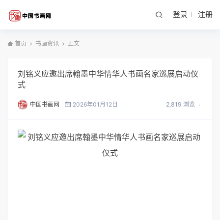
登录
注册
首页
书画资讯
正文
刘铭义应邀出席翰墨中华情华人书画名家巡展启动仪
式
中国书画网
2026年01月12日
2,819 浏览