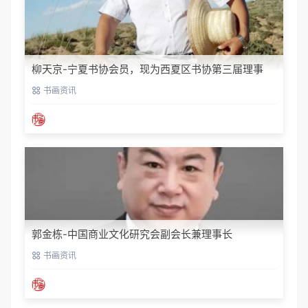
柳天京-宁夏书协会员，现为西夏区书协第三届理事
书画资讯
郭金栋-中国商业文化研究会副会长兼理事长
书画资讯