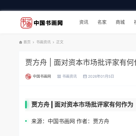
资讯
名家
商城
首页
书画资讯
正文
贾方舟 | 面对资本市场批评家有何
中国书画网
书画资讯
2026年01月5日
贾方舟 | 面对资本市场批评家有何作为
来源：中国书画网 作者：贾方舟