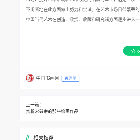
不间断地在此方面做出努力和尝试。在艺术市场日益繁荣的
中国当代艺术在创造、欣赏、收藏和研究诸方面逐步进入一
中国书画网
管理员
上一篇：
赏析宋徽宗的那些绘画作品
相关推荐