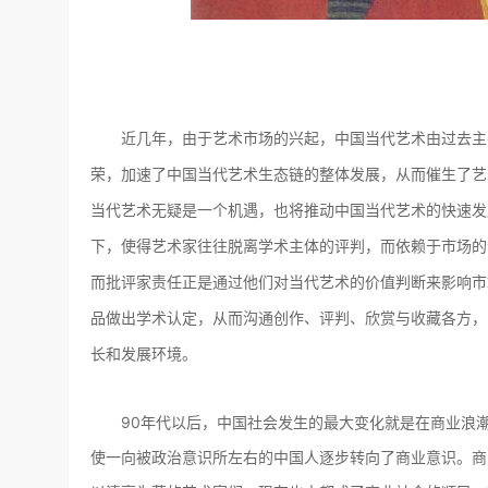
近几年，由于艺术市场的兴起，中国当代艺术由过去主要
荣，加速了中国当代艺术生态链的整体发展，从而催生了艺
当代艺术无疑是一个机遇，也将推动中国当代艺术的快速发
下，使得艺术家往往脱离学术主体的评判，而依赖于市场的
而批评家责任正是通过他们对当代艺术的价值判断来影响市
品做出学术认定，从而沟通创作、评判、欣赏与收藏各方，
长和发展环境。
90年代以后，中国社会发生的最大变化就是在商业浪潮
使一向被政治意识所左右的中国人逐步转向了商业意识。商