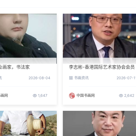
业画家，书法家
李志彬-香港国际艺术家协会会员
讯
2026-08-04
书画资讯
2026-07-1
书画网
1,647
中国书画网
2,642