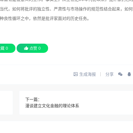
当代，如何将批评的独立性、严肃性与市场操作的规范性结合起来，如何
种良性循环之中，依然是批评家面对的历史任务。
收藏
0
点赞
0
生成海报
分享
下一篇：
漫谈建立文化金融的理论体系