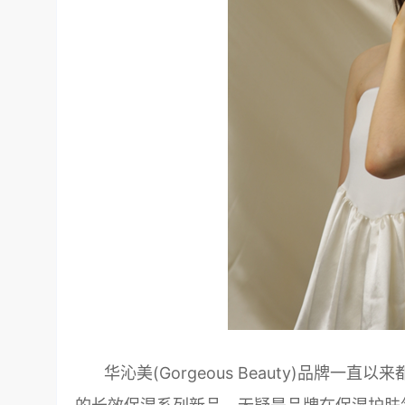
华沁美(Gorgeous Beauty)品