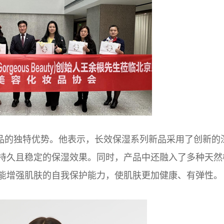
品的独特优势。他表示，长效保湿系列新品采用了创新的
持久且稳定的保湿效果。同时，产品中还融入了多种天然
能增强肌肤的自我保护能力，使肌肤更加健康、有弹性。