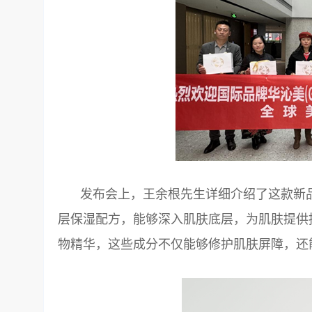
发布会上，王余根先生详细介绍了这款新
层保湿配方，能够深入肌肤底层，为肌肤提供
物精华，这些成分不仅能够修护肌肤屏障，还