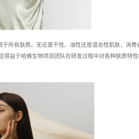
用于所有肤质。无论是干性、油性还是混合性肌肤，消费
这得益于哈佛生物项目团队在研发过程中对各种肤质特性