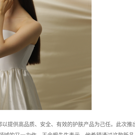
牌一直以来都以提供高品质、安全、有效的护肤产品为己任。此次推