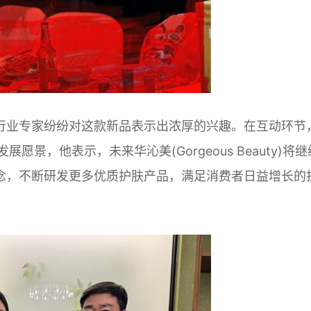
行业专家纷纷对这款新品表示出浓厚的兴趣。在互动环节
景，他表示，未来华沁美(Gorgeous Beauty)将继
理念，不断研发更多优质护肤产品，满足消费者日益增长的