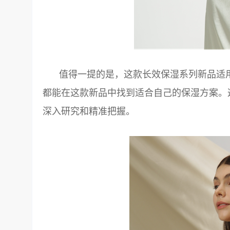
值得一提的是，这款长效保湿系列新品适
都能在这款新品中找到适合自己的保湿方案。
深入研究和精准把握。