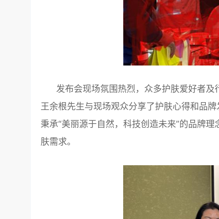
发布会现场氛围热烈，众多护肤爱好者及
王余根先生与现场观众分享了护肤心得和品牌发展愿
秉承“美丽源于自然，科技创造未来”的品牌
肤需求。