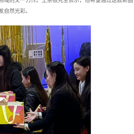
领域的又一力作。王余根先生表示，他希望通过这款新品
发自然光彩。