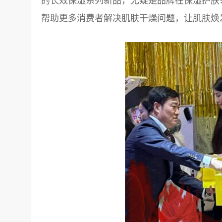
的长效保湿系列新品，无疑是品牌在保湿护肤
帮助更多消费者解决肌肤干燥问题，让肌肤焕