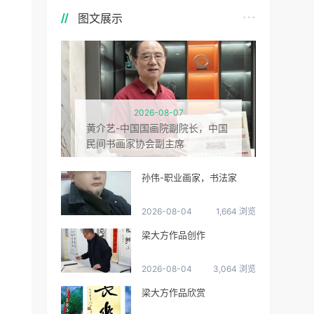
图文展示
2026-08-07
黄介艺-中国国画院副院长，中国
民间书画家协会副主席
孙伟-职业画家，书法家
2026-08-04
1,664 浏览
梁大方作品创作
2026-08-04
3,064 浏览
梁大方作品欣赏