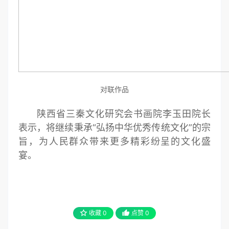
对联作品
陕西省三秦文化研究会书画院李玉田院长
表示，将继续秉承“弘扬中华优秀传统文化”的宗
旨，为人民群众带来更多精彩纷呈的文化盛
宴。
收藏
0
点赞
0