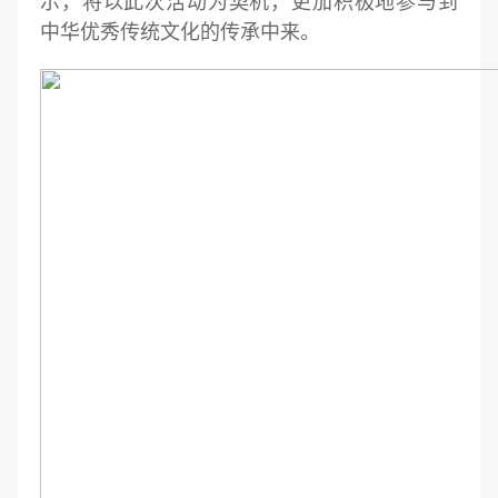
示，将以此次活动为契机，更加积极地参与到
中华优秀传统文化的传承中来。