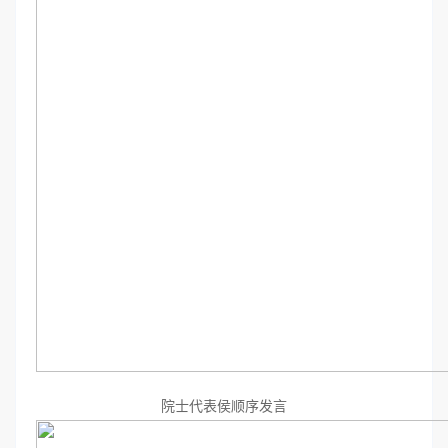
院士代表侯顺序发言