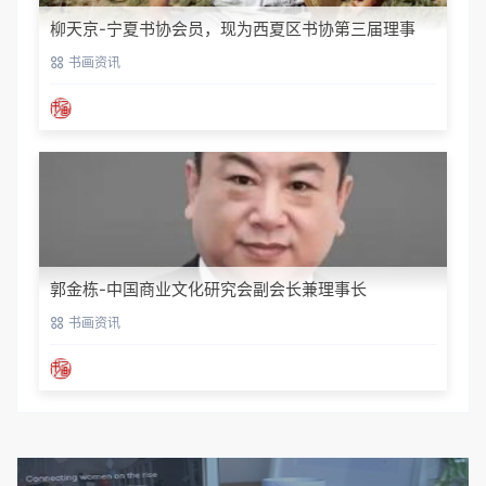
柳天京-宁夏书协会员，现为西夏区书协第三届理事
书画资讯
郭金栋-中国商业文化研究会副会长兼理事长
书画资讯