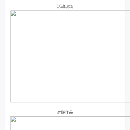
活动现场
对联作品