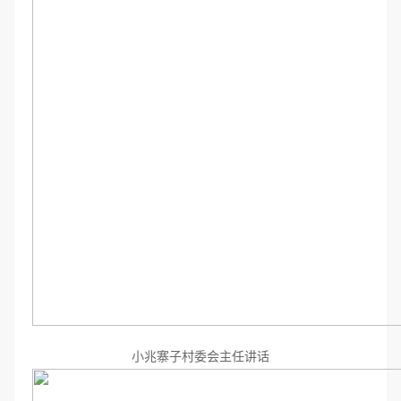
小兆寨子村委会主任讲话