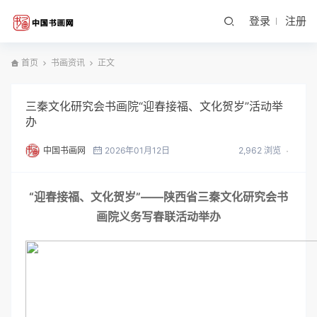
登录
注册
首页
书画资讯
正文
三秦文化研究会书画院“迎春接福、文化贺岁”活动举
办
中国书画网
2026年01月12日
2,962 浏览
“迎春接福、文化贺岁”——陕西省三秦文化研究会书
画院义务写春联活动举办