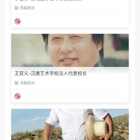
书画资讯
王双义-汉唐艺术学校法人代表校长
书画资讯