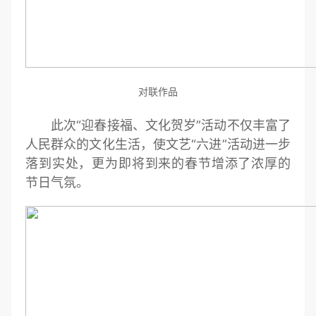
对联作品
此次“迎春接福、文化贺岁”活动不仅丰富了
人民群众的文化生活，使文艺“六进”活动进一步
落到实处，更为即将到来的春节增添了浓厚的
节日气氛。