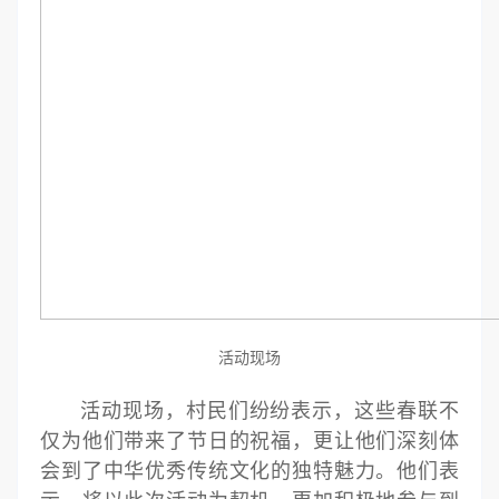
活动现场
活动现场，村民们纷纷表示，这些春联不
仅为他们带来了节日的祝福，更让他们深刻体
会到了中华优秀传统文化的独特魅力。他们表