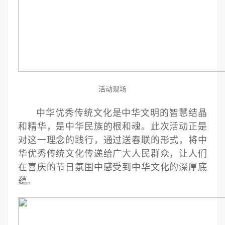
活动现场
中华优秀传统文化是中华文明的智慧结晶
和精华，是中华民族的根和魂。此次活动正是
对这一理念的践行，通过送春联的形式，将中
华优秀传统文化传递给广大人民群众，让人们
在喜庆的节日氛围中感受到中华文化的深厚底
蕴。