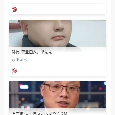
孙伟-职业画家，书法家
书画资讯
李志彬-香港国际艺术家协会会员