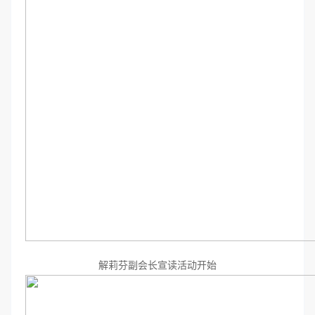
解莉芬副会长宣读活动开始