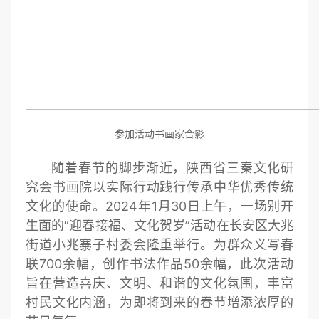
参加活动书画家合影
随着春节的脚步渐近，陕西省三秦文化研
究会书画院以实际行动践行传承中华优秀传统
文化的使命。2024年1月30日上午，一场别开
生面的“迎春接福、文化贺岁”活动在长安区大兆
街道小兆寨子村委会隆重举行。为群众义写春
联700余幅，创作书法作品50余幅，此次活动
旨在营造喜庆、文明、和谐的文化氛围，丰富
村民文化内涵，为即将到来的春节增添浓厚的