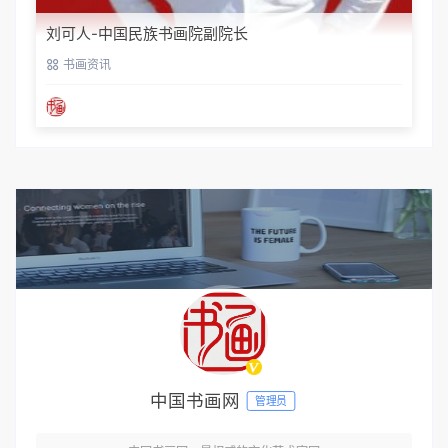
刘可人-中国民族书画院副院长
书画资讯
中国书画网
管理员