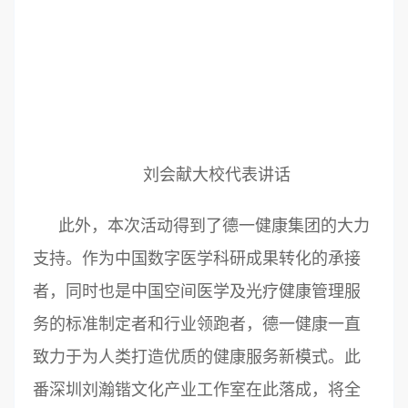
刘会献大校代表讲话
此外，本次活动得到了德一健康集团的大力
支持。作为中国数字医学科研成果转化的承接
者，同时也是中国空间医学及光疗健康管理服
务的标准制定者和行业领跑者，德一健康一直
致力于为人类打造优质的健康服务新模式。此
番深圳刘瀚锴文化产业工作室在此落成，将全