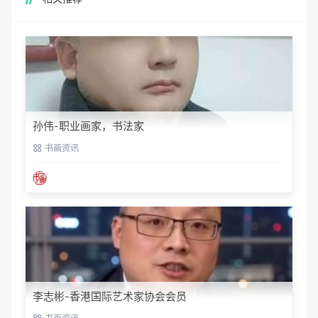
孙伟-职业画家，书法家
书画资讯
李志彬-香港国际艺术家协会会员