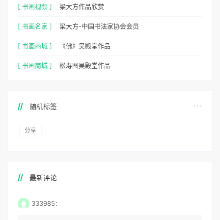
[ 书画视频 ]
梁大方作品欣赏
[ 书画名家 ]
梁大方-中国书法家协会会员
[ 书画商城 ]
《佛》吴殿堂作品
[ 书画商城 ]
松寿图吴殿堂作品
随机标签
分享
最新评论
333985：