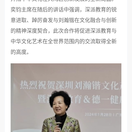
奕钧主席在随后的讲话中强调，深派教育的锐
意进取、踔厉奋发与刘瀚锴在文化融合与创新
的精神深度契合，此次合作将促进深派教育与
中华文化艺术在全世界范围内的交流取得全新
的高度。