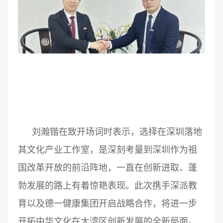
刘瀚锴在致开场词时表示，选择在深圳落地
其文化产业工作室，是深刻考量到深圳作为祖
国改革开放的前沿阵地，一直在创新进取、蓬
勃发展的路上有着惊艳表现。此次携手深派教
育以及德一健康集团开启战略合作，将进一步
开拓中华文化在大湾区创新发展的全新局面。