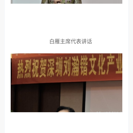
白雁主席代表讲话