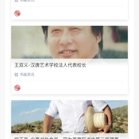
书画资讯
王双义-汉唐艺术学校法人代表校长
书画资讯