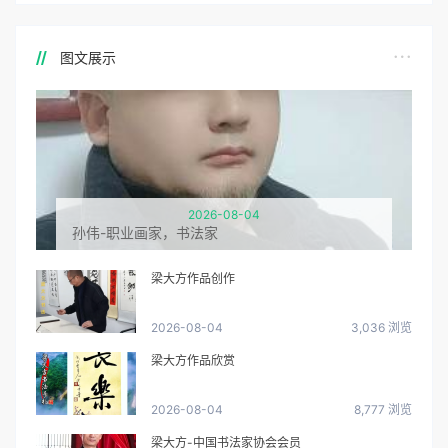
图文展示
2026-08-04
孙伟-职业画家，书法家
梁大方作品创作
2026-08-04
3,036 浏览
梁大方作品欣赏
2026-08-04
8,777 浏览
梁大方-中国书法家协会会员