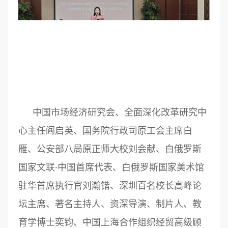
中国市场经济研究会、全面深化改革研究中
心主任阎启英、国务院行政司原工会主席白
雁、公安部八局原正师大校刘会献、白俄罗斯
国家文联·中国首席代表、白俄罗斯国家美术馆
驻华首席执行官刘瀚锴、深圳百名校长高峰论
坛主席、著名主持人、资深导演、制片人、教
育学博士奕钧、中国上海合作组织经贸高级顾