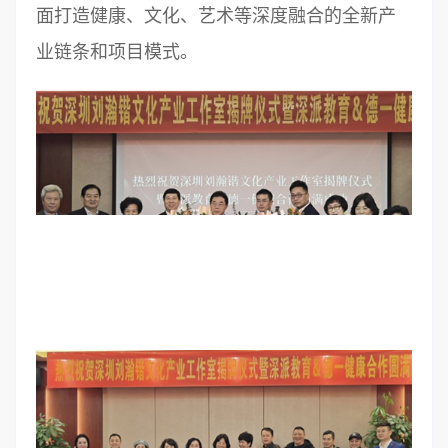
面打造健康、文化、艺术等深度融合的全新产
业链条和项目模式。