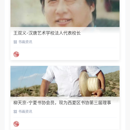
王双义-汉唐艺术学校法人代表校长
书画资讯
柳天京-宁夏书协会员，现为西夏区书协第三届理事
书画资讯