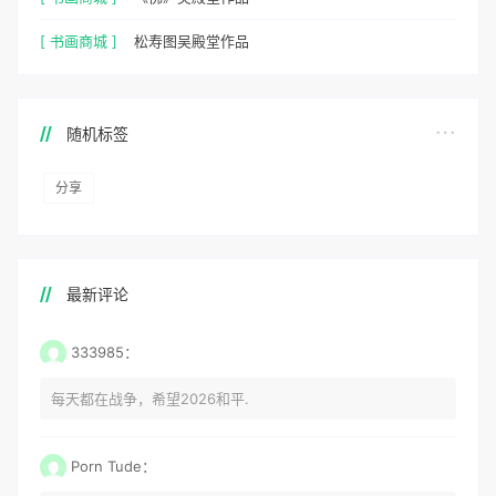
[ 书画商城 ]
松寿图吴殿堂作品
随机标签
分享
最新评论
333985：
每天都在战争，希望2026和平.
Porn Tude：