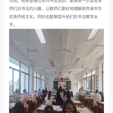
作用。他希望通过系列书法培训，能够进一步激发老
师们对书法的兴趣，让教师们更好地理解和传承中华
优秀传统文化，同时也能够提升他们的书法教学水
平。