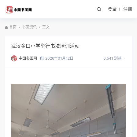
登录
注册
首页
书画资讯
正文
武汉金口小学举行书法培训活动
中国书画网
2026年01月12日
6,541 浏览