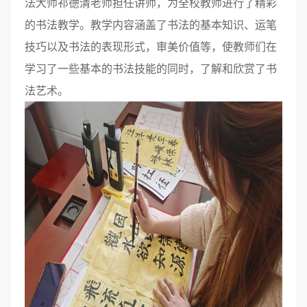
法大师祁德清老师担任讲师，为全校教师进行了精彩
的书法教学。教学内容涵盖了书法的基本知识、运笔
技巧以及书法的表现形式，审美价值等，使教师们在
学习了一些基本的书法技能的同时，了解和欣赏了书
法艺术。