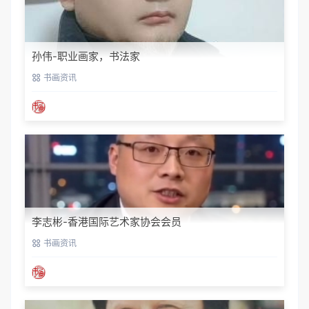
孙伟-职业画家，书法家
书画资讯
李志彬-香港国际艺术家协会会员
书画资讯