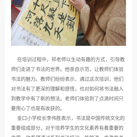
在培训过程中，祁老师以生动有趣的方式，引导教
师们走进了书法的世界。他亲自示范，让教师们体验
书法的魅力。教师们纷纷表示，通过这次培训，他们
对书法有了更深的理解和感悟，也对如何将书法融入
到教学中有了新的想法。老师们体验到了点滴时间只
要用心了也是有收获的。
金口小学校长李伟胜表示，书法是中国传统文化的
重要组成部分，对于培养学生的文化素养有着重要的