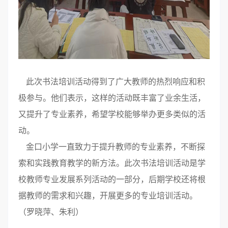
此次书法培训活动得到了广大教师的热烈响应和积
极参与。他们表示，这样的活动既丰富了业余生活，
又提升了专业素养，希望学校能够举办更多类似的活
动。
金口小学一直致力于提升教师的专业素养，不断探
索和实践教育教学的新方法。此次书法培训活动是学
校教师专业发展系列活动的一部分，后期学校还将根
据教师的需求和兴趣，开展更多的专业培训活动。
（罗晓萍、朱利）