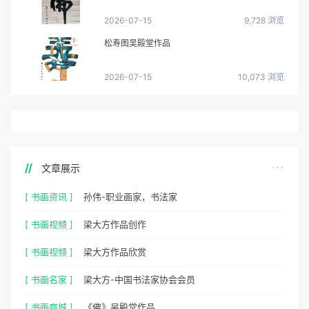
2026-07-15
9,728 浏览
松寿图吴殿堂作品
2026-07-15
10,073 浏览
文章展示
[ 书画资讯 ]
孙伟-职业画家，书法家
[ 书画视频 ]
梁大方作品创作
[ 书画视频 ]
梁大方作品欣赏
[ 书画名家 ]
梁大方-中国书法家协会会员
[ 书画商城 ]
《佛》吴殿堂作品