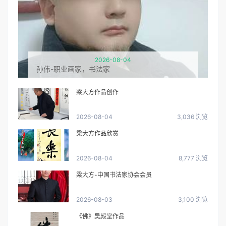
2026-08-04
孙伟-职业画家，书法家
梁大方作品创作
2026-08-04
3,036 浏览
梁大方作品欣赏
2026-08-04
8,777 浏览
梁大方-中国书法家协会会员
2026-08-03
3,100 浏览
《佛》吴殿堂作品