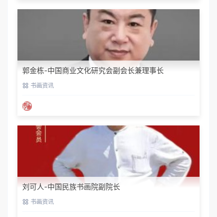
郭金栋-中国商业文化研究会副会长兼理事长
书画资讯
刘可人-中国民族书画院副院长
书画资讯