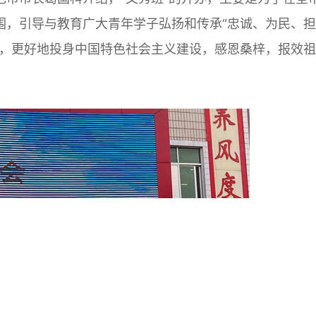
围，引导与教育广大青年学子弘扬和传承“忠诚、为民、担
展，更好地投身中国特色社会主义建设，感恩桑梓，报效祖