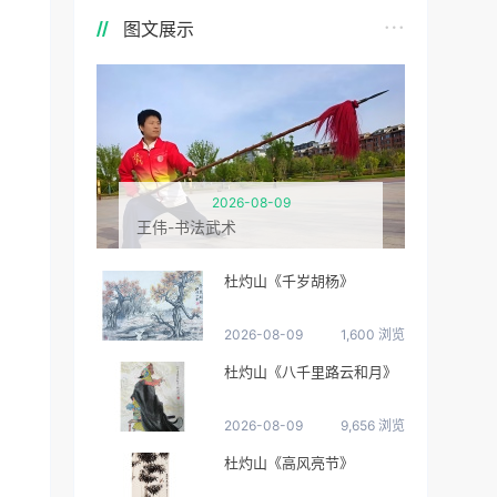
图文展示
2026-08-09
王伟-书法武术
杜灼山《千岁胡杨》
2026-08-09
1,600 浏览
杜灼山《八千里路云和月》
2026-08-09
9,656 浏览
杜灼山《高风亮节》