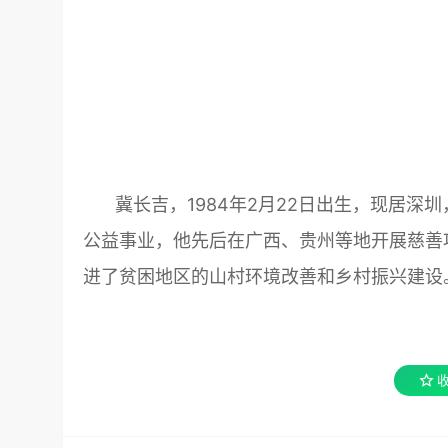
冀长吉，1984年2月22日出生，现居
公益事业，他先后在广西、贵州等地开展慈善
进了贫困地区的山村环境改善和乡村振兴建设