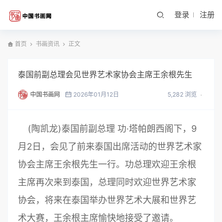
登录
注册
首页
书画资讯
正文
泰国前副总理会见世界艺术家协会主席王余根先生
中国书画网
2026年01月12日
5,282 浏览
(陶凯龙)泰国前副总理 功·塔帕朗西阁下，9
月2日，会见了前来泰国出席活动的世界艺术家
协会主席王余根先生一行。功总理欢迎王余根
主席再次来到泰国，总理同时欢迎世界艺术家
协会，将来在泰国举办世界艺术大展和世界艺
术大赛，王余根主席愉快地接受了邀请。