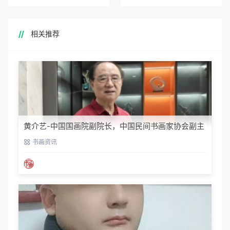
相关推荐
黄介艺-中国国画院副院长，中国民间书画家协会副主
席
书画资讯