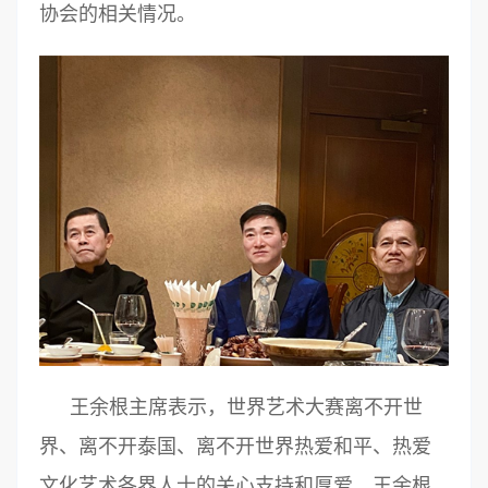
协会的相关情况。
王余根主席表示，世界艺术大赛离不开世
界、离不开泰国、离不开世界热爱和平、热爱
文化艺术各界人士的关心支持和厚爱。王余根