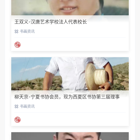
王双义-汉唐艺术学校法人代表校长
书画资讯
柳天京-宁夏书协会员，现为西夏区书协第三届理事
书画资讯