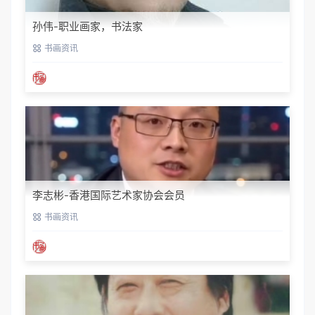
孙伟-职业画家，书法家
书画资讯
李志彬-香港国际艺术家协会会员
书画资讯