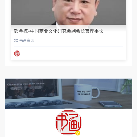
郭金栋-中国商业文化研究会副会长兼理事长
书画资讯