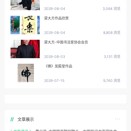
2026-08-04
3,064 浏览
梁大方作品欣赏
2026-08-04
8,808 浏览
梁大方-中国书法家协会会员
2026-08-03
3,131 浏览
《佛》吴殿堂作品
2026-07-15
9,740 浏览
文章展示