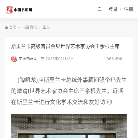
登录
注册
首页
书画资讯
正文
斯里兰卡高级官员会见世界艺术家协会王余根主席
中国书画网
2026年01月12日
1,966 浏览
(陶凯龙)应斯里兰卡总统外事顾问强帝玛先生
的邀请!世界艺术家协会主席王余根先生，近期
在斯里兰卡进行文化学术交流和友好访问!