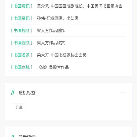
2026-08-07
黄介艺-中国国画院副院长，中国民间书画家协会
副主席
孙伟-职业画家，书法家
2026-08-04
1,658 浏览
梁大方作品创作
2026-08-04
3,063 浏览
梁大方作品欣赏
2026-08-04
8,807 浏览
梁大方-中国书法家协会会员
2026-08-03
3,129 浏览