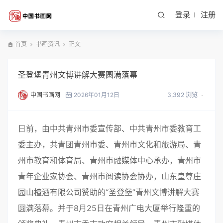
登录
注册
首页
书画资讯
正文
圣登堡青州文博讲解大赛圆满落幕
中国书画网
2026年01月12日
3,392 浏览
日前，由中共青州市委宣传部、中共青州市委教育工
委主办，共青团青州市委、青州市文化和旅游局、青
州市教育和体育局、青州市融媒体中心承办，青州市
青年企业家协会、青州市阅读协会协办，山东皇尊庄
园山楂酒有限公司赞助的“圣登堡”青州文博讲解大赛
圆满落幕。并于8月25日在青州广电大厦举行隆重的