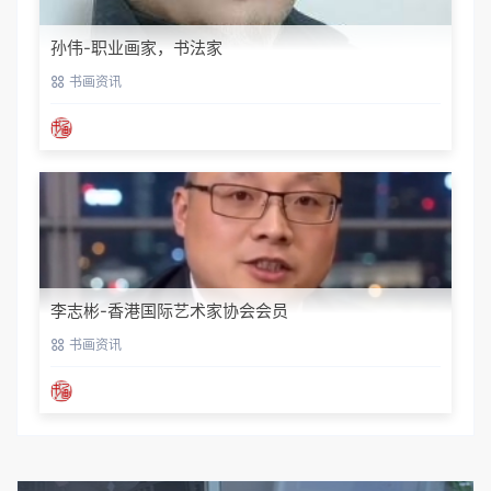
孙伟-职业画家，书法家
书画资讯
李志彬-香港国际艺术家协会会员
书画资讯