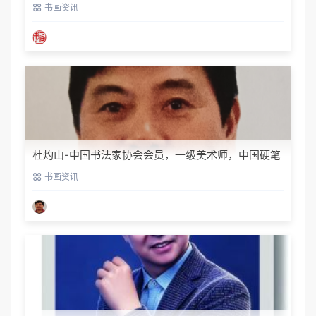
书画资讯
杜灼山-中国书法家协会会员，一级美术师，中国硬笔
书法家协会会员
书画资讯