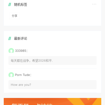
随机标签
分享
最新评论
333985：
每天都在战争，希望2026和平.
Porn Tude：
How are you?