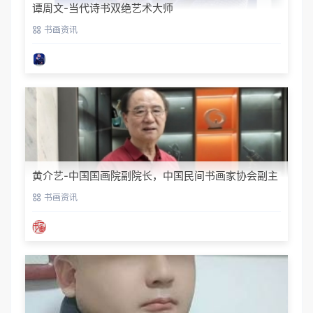
谭周文-当代诗书双绝艺术大师
书画资讯
黄介艺-中国国画院副院长，中国民间书画家协会副主
席
书画资讯