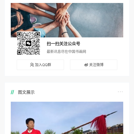
扫一扫关注公众号
最新讯息尽在中国书画网
加入QQ群
关注微博
图文展示