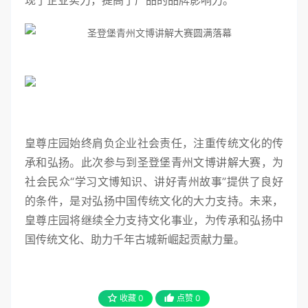
现了企业实力，提高了产品的品牌影响力。
皇尊庄园始终肩负企业社会责任，注重传统文化的传
承和弘扬。此次参与到圣登堡青州文博讲解大赛，为
社会民众“学习文博知识、讲好青州故事”提供了良好
的条件，是对弘扬中国传统文化的大力支持。未来，
皇尊庄园将继续全力支持文化事业，为传承和弘扬中
国传统文化、助力千年古城新崛起贡献力量。
收藏
0
点赞
0