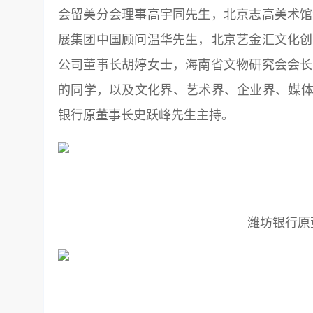
会留美分会理事高宇同先生，北京志高美术馆
展集团中国顾问温华先生，北京艺金汇文化创
公司董事长胡婷女士，海南省文物研究会会长
的同学，以及文化界、艺术界、企业界、媒体
银行原董事长史跃峰先生
主持。
潍坊银行原