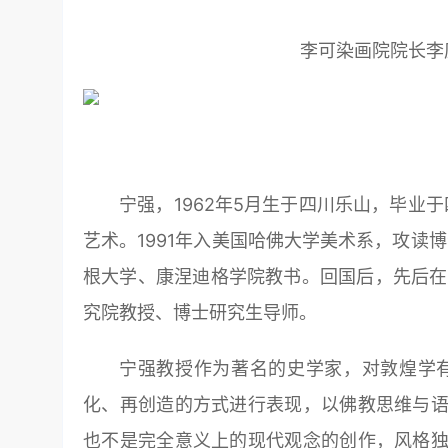
李可染画院院长李
宁强，1962年5月生于四川乐山，毕业
艺术。1991年入美国哈佛大学美术系，攻读
根大学、康涅迪格学院教书。回国后，先后在
究院教授、博士研究生导师。
宁强教授作为著名的史学家，对敦煌学
化、再创造的方式进行表现，以佛教思维与语
也不是完全意义上的现代观念的创作，风格独