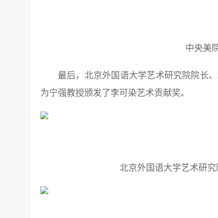
中央美
最后，北京外国语大学艺术研究院院长、
为宁强教授颁发了李可染艺术贡献奖。
北京外国语大学艺术研究