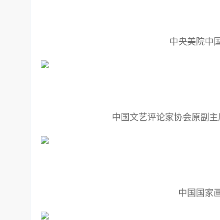
中央美院中
中国文艺评论家协会原副主
中国国家