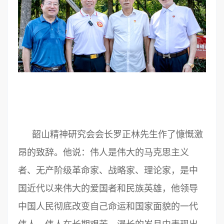
韶山精神研究会会长罗正林先生作了慷慨激
昂的致辞。他说：伟人是伟大的马克思主义
者、无产阶级革命家、战略家、理论家，是中
国近代以来伟大的爱国者和民族英雄，他领导
中国人民彻底改变自己命运和国家面貌的一代