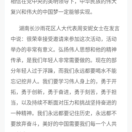
相信在党中央的英明领导下，中华民族的伟大
复兴和伟大的中国梦一定能够实现。
湖南长沙雨花区人大代表周安妮女士在发言
中说：很荣幸接受邀请来参加这次活动，活动
举办的非常有意义。弘扬伟人思想和他的精神
传承，是我们年轻人非常需要做的。现在的部
分年轻人过于浮躁，而我们永远都要喝水不能
忘记挖井人。我们要学习伟人身上的，勇于开
拓，勇于创新，勇于奋进，勇于刻苦，勇于担
当，以及持续不断面对压力和挑战坚持奋进的
一种精神。我们永远都要记住历史，永远都不
要放弃奋斗，美好的中国需要我们每一个人共