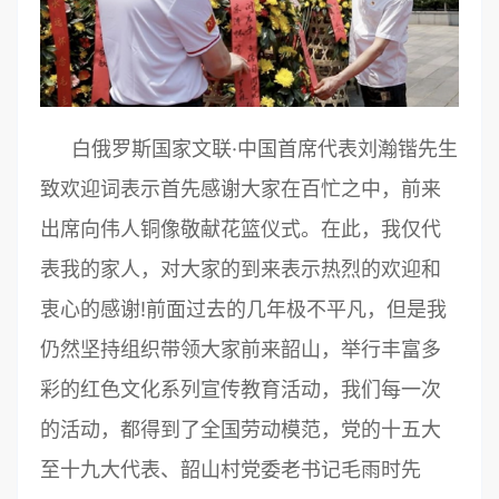
白俄罗斯国家文联·中国首席代表刘瀚锴先生
致欢迎词表示首先感谢大家在百忙之中，前来
出席向伟人铜像敬献花篮仪式。在此，我仅代
表我的家人，对大家的到来表示热烈的欢迎和
衷心的感谢!前面过去的几年极不平凡，但是我
仍然坚持组织带领大家前来韶山，举行丰富多
彩的红色文化系列宣传教育活动，我们每一次
的活动，都得到了全国劳动模范，党的十五大
至十九大代表、韶山村党委老书记毛雨时先