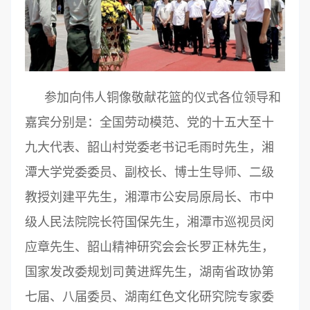
参加向伟人铜像敬献花篮的仪式各位领导和
嘉宾分别是：全国劳动模范、党的十五大至十
九大代表、韶山村党委老书记毛雨时先生，湘
潭大学党委委员、副校长、博士生导师、二级
教授刘建平先生，湘潭市公安局原局长、市中
级人民法院院长符国保先生，湘潭市巡视员闵
应章先生、韶山精神研究会会长罗正林先生，
国家发改委规划司黄进辉先生，湖南省政协第
七届、八届委员、湖南红色文化研究院专家委