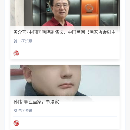
黄介艺-中国国画院副院长，中国民间书画家协会副主
席
书画资讯
孙伟-职业画家，书法家
书画资讯