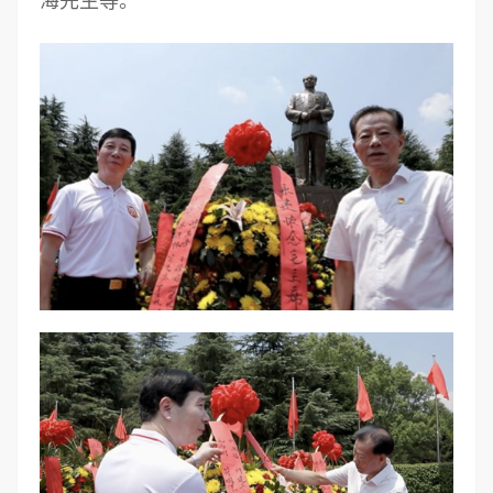
海先生等。