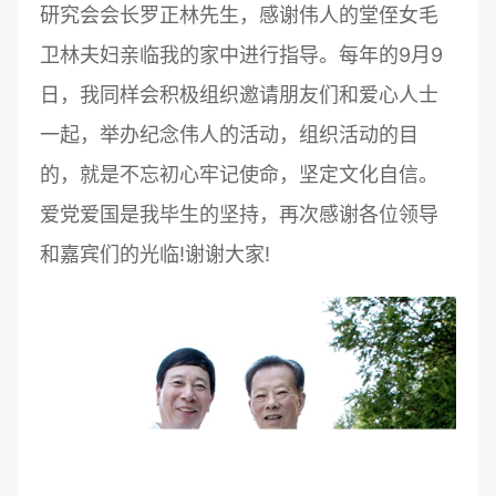
研究会会长罗正林先生，感谢伟人的堂侄女毛
卫林夫妇亲临我的家中进行指导。每年的9月9
日，我同样会积极组织邀请朋友们和爱心人士
一起，举办纪念伟人的活动，组织活动的目
的，就是不忘初心牢记使命，坚定文化自信。
爱党爱国是我毕生的坚持，再次感谢各位领导
和嘉宾们的光临!谢谢大家!