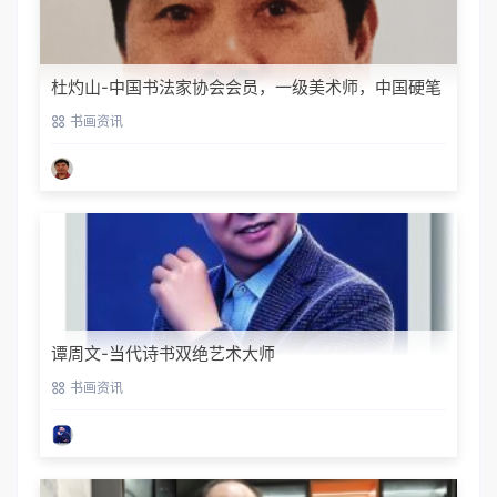
杜灼山-中国书法家协会会员，一级美术师，中国硬笔
书法家协会会员
书画资讯
谭周文-当代诗书双绝艺术大师
书画资讯