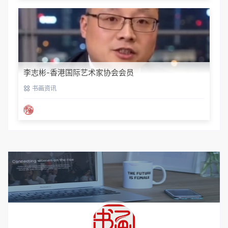
李志彬-香港国际艺术家协会会员
书画资讯