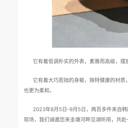
它有着低调朴实的外表，素雅而高级，摆
它有着大巧若拙的身躯，独特健康的材质
也更为柔和。
2023年8月5日-9月5日，两百多件来自
现场，我们诚邀您来圭塘河畔见湖听雨，共赴