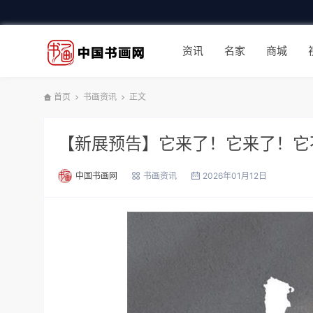
资讯
名家
商城
首页
书画资讯
正文
【新展预告】它来了！它来了！它
中国书画网
书画资讯
2026年01月12日