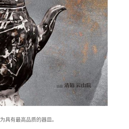
价为具有最高品质的器皿。