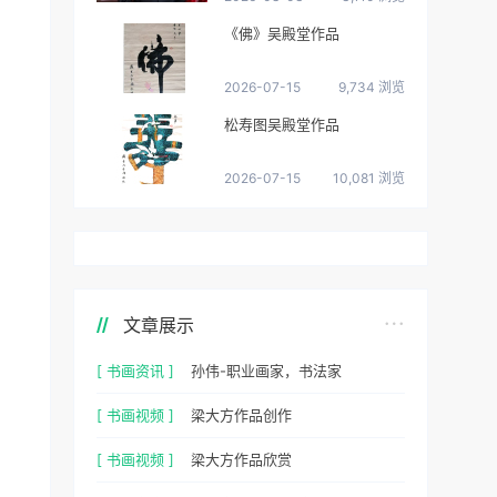
《佛》吴殿堂作品
2026-07-15
9,734 浏览
松寿图吴殿堂作品
2026-07-15
10,081 浏览
文章展示
[ 书画资讯 ]
孙伟-职业画家，书法家
[ 书画视频 ]
梁大方作品创作
[ 书画视频 ]
梁大方作品欣赏