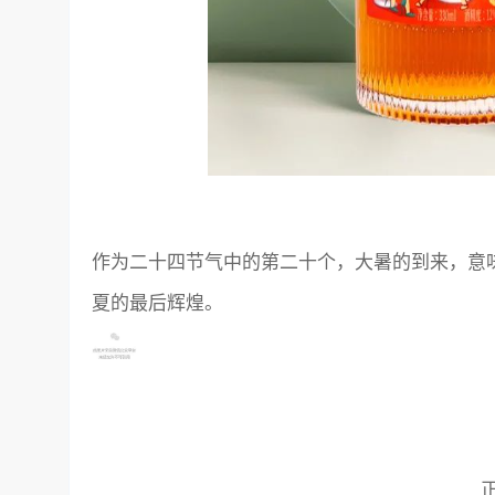
作为二十四节气中的第二十个，大暑的到来，意味
夏的最后辉煌。