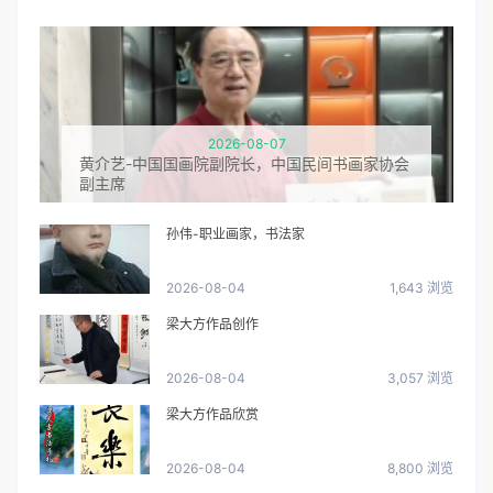
2026-08-07
黄介艺-中国国画院副院长，中国民间书画家协会
副主席
孙伟-职业画家，书法家
2026-08-04
1,643 浏览
梁大方作品创作
2026-08-04
3,057 浏览
梁大方作品欣赏
2026-08-04
8,800 浏览