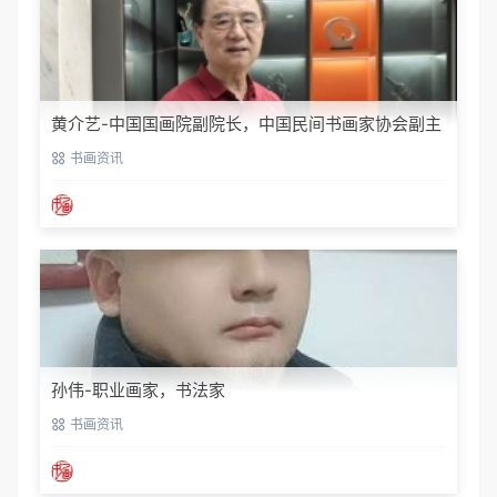
黄介艺-中国国画院副院长，中国民间书画家协会副主
席
书画资讯
孙伟-职业画家，书法家
书画资讯