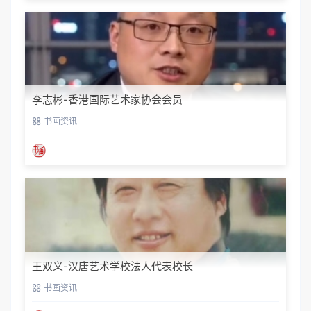
李志彬-香港国际艺术家协会会员
书画资讯
王双义-汉唐艺术学校法人代表校长
书画资讯