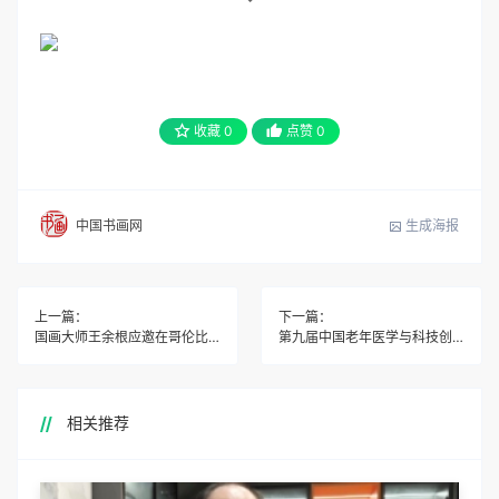
收藏
0
点赞
0
生成海报
中国书画网
上一篇：
下一篇：
国画大师王余根应邀在哥伦比亚大学授课国画技法
第九届中国老年医学与科技创新大会召开
相关推荐