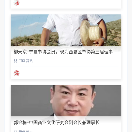
柳天京-宁夏书协会员，现为西夏区书协第三届理事
书画资讯
郭金栋-中国商业文化研究会副会长兼理事长
书画资讯