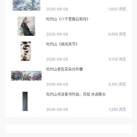
2026-08-09
1,600 浏览
杜灼山《八千里路云和月》
2026-08-09
9,656 浏览
杜灼山《高风亮节》
2026-08-09
5,106 浏览
杜灼山老区花朵分外馨
2026-08-09
4,551 浏览
杜灼山书法篆书作品：苏轼 水调歌头
2026-08-09
7,295 浏览