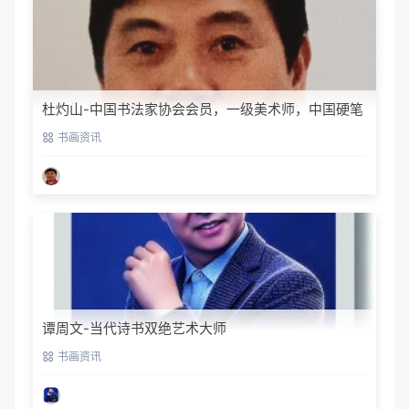
杜灼山-中国书法家协会会员，一级美术师，中国硬笔
书法家协会会员
书画资讯
谭周文-当代诗书双绝艺术大师
书画资讯