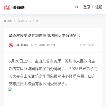
登录
注册
首页
书画资讯
正文
皇尊庄园受邀参加首届潍坊国际电商博览会
中国书画网
2026年01月12日
2,226 浏览
5月26日上午，由山东省商务厅、潍坊市人民政府主
办的首届潍坊国际电子商务博览会、2023世界电子商
务大会在山东潍坊富华国际展览中心隆重启幕，山东
皇尊庄园山楂酒有限公司受邀参会。