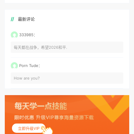
最新评论
333985：
每天都在战争，希望2026和平.
Porn Tude：
How are you?
立即升级VIP