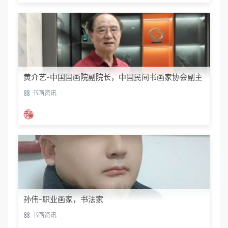
黄介艺-中国国画院副院长，中国民间书画家协会副主
席
书画资讯
孙伟-职业画家，书法家
书画资讯