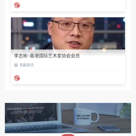
李志彬-香港国际艺术家协会会员
书画资讯