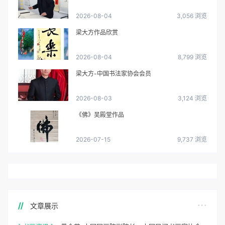
2026-08-04
3,056 浏览
梁大方作品欣赏
2026-08-04
8,799 浏览
梁大方-中国书法家协会会员
2026-08-03
3,124 浏览
《佛》吴殿堂作品
2026-07-15
9,737 浏览
文章展示